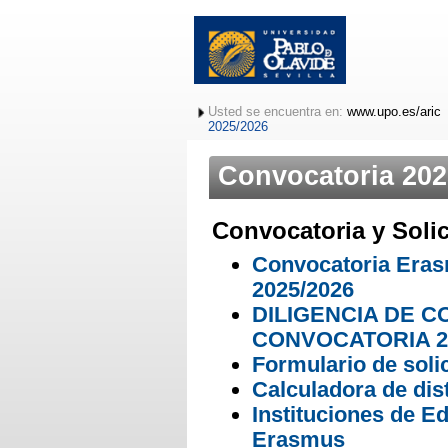
Usted se encuentra en:
www.upo.es/aric
2025/2026
Convocatoria 202
Convocatoria y Solic
Convocatoria Era
2025/2026
DILIGENCIA DE 
CONVOCATORIA 20
Formulario de soli
Calculadora de dis
Instituciones de E
Erasmus