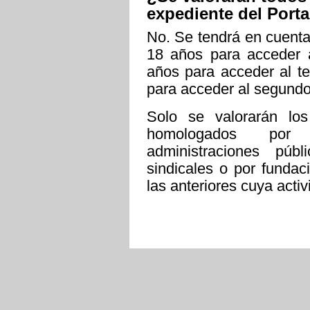
expediente del Port
No. Se tendrá en cuenta 
18 años para acceder a
años para acceder al te
para acceder al segundo
Solo se valorarán los
homologados por 
administraciones púb
sindicales o por funda
las anteriores cuya activ