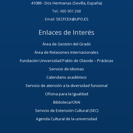
41089 - Dos Hermanas (Sevilla, España)
Tel.: 665 901 268
Email:
SECFCEX@UPO.ES
Enlaces de Interés
Área de Gestión del Grado
Área de Relaciones Internacionales
Fundación Universidad Pablo de Olavide – Prácticas
Servicio de Idiomas
Calendario académico
Servicio de atención a la diversidad funcional
Oficina para la Igualdad
Biblioteca/CRAI
Servicio de Extensión Cultural (SEC)
Agenda Cultural de la universidad