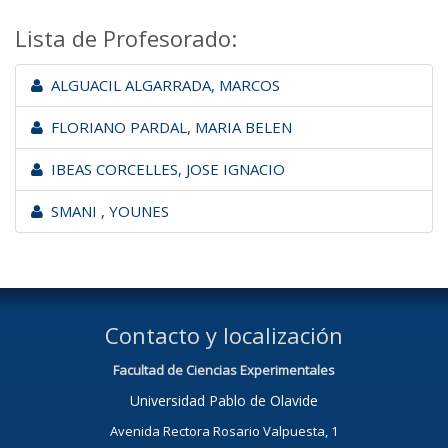
Lista de Profesorado:
ALGUACIL ALGARRADA, MARCOS
FLORIANO PARDAL, MARIA BELEN
IBEAS CORCELLES, JOSE IGNACIO
SMANI , YOUNES
Contacto y localización
Facultad de Ciencias Experimentales
Universidad Pablo de Olavide
Avenida Rectora Rosario Valpuesta, 1