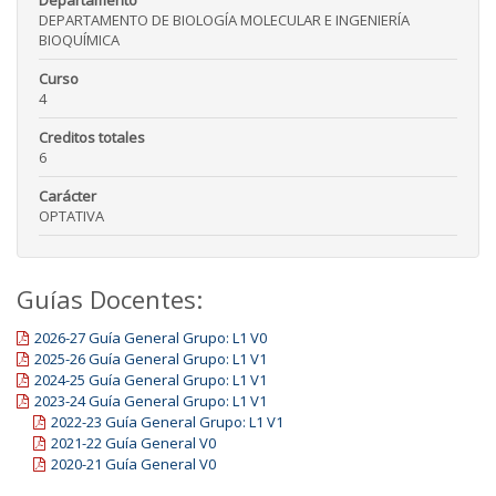
Departamento
DEPARTAMENTO DE BIOLOGÍA MOLECULAR E INGENIERÍA
BIOQUÍMICA
Curso
4
Creditos totales
6
Carácter
OPTATIVA
Guías Docentes:
2026-27 Guía General Grupo: L1 V0
2025-26 Guía General Grupo: L1 V1
2024-25 Guía General Grupo: L1 V1
2023-24 Guía General Grupo: L1 V1
2022-23 Guía General Grupo: L1 V1
2021-22 Guía General V0
2020-21 Guía General V0