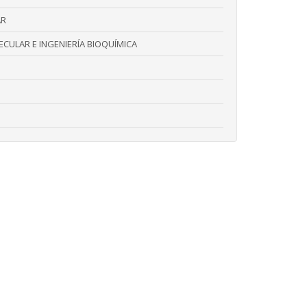
AR
CULAR E INGENIERÍA BIOQUÍMICA