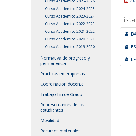
202
Curso Académico 2025-2026
Curso Académico 2024-2025
Curso Académico 2023-2024
Lista
Curso Académico 2022-2023
Curso Académico 2021-2022
BA
Curso Académico 2020-2021
ES
Curso Académico 2019-2020
Normativa de progreso y
LE
permanencia
Prácticas en empresas
Coordinación docente
Trabajo Fin de Grado
Representantes de los
estudiantes
Movilidad
Recursos materiales