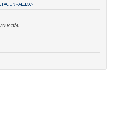
ETACIÓN - ALEMÁN
RADUCCIÓN