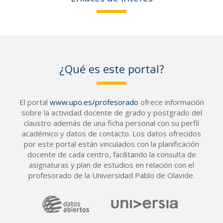
¿Qué es este portal?
El portal
www.upo.es/profesorado
ofrece información
sobre la actividad docente de grado y postgrado del
claustro además de una ficha personal con su perfil
académico y datos de contacto. Los datos ofrecidos
por este portal están vinculados con la planificación
docente de cada centro, facilitando la consulta de
asignaturas y plan de estudios en relación con el
profesorado de la Universidad Pablo de Olavide.