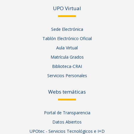
UPO Vir
tual
Sede Electrónica
Tablón Electrónico Oficial
Aula Virtual
Matrícula Grados
Biblioteca-CRAI
Servicios Personales
Webs temáticas
Portal de Transparencia
Datos Abiertos
UPOtec - Servicios Tecnológicos e I+D