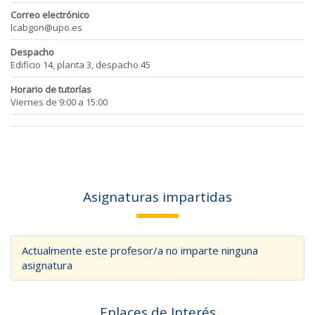
Correo electrónico
lcabgon@upo.es
Despacho
Edificio 14, planta 3, despacho 45
Horario de tutorías
Viernes de 9:00 a 15:00
Asignaturas impartidas
Actualmente este profesor/a no imparte ninguna
asignatura
Enlaces de Interés