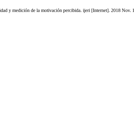
 y medición de la motivación percibida. ijeri [Internet]. 2018 Nov. 1