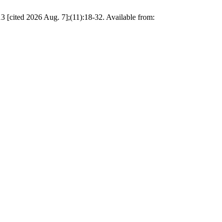
3 [cited 2026 Aug. 7];(11):18-32. Available from: