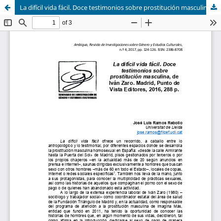
La difícil vida fácil. Doce testimonios sobre prostitución masculina