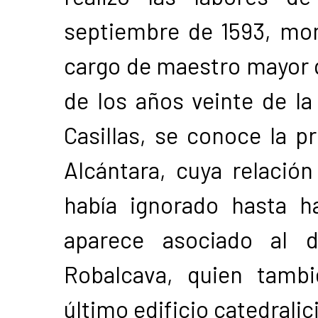
septiembre de 1593, mo
cargo de maestro mayor 
de los años veinte de la
Casillas, se conoce la p
Alcántara, cuya relación 
había ignorado hasta 
aparece asociado al 
Robalcava, quien tambi
último edificio catedralic