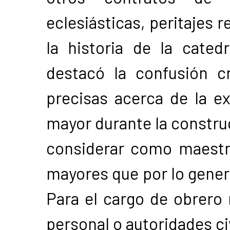
eclesiásticas, peritajes 
la historia de la cated
destacó la confusión cr
precisas acerca de la e
mayor durante la construc
considerar como maestr
mayores que por lo gener
Para el cargo de obrero 
personal o autoridades civ