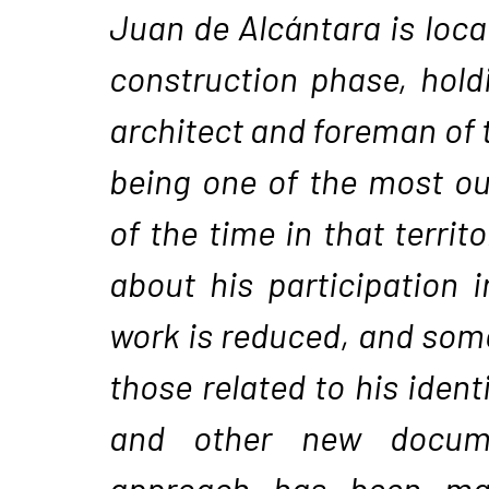
Juan de Alcántara is locat
construction phase, hold
architect and foreman of 
being one of the most o
of the time in that territ
about his participation 
work is reduced, and so
those related to his ident
and other new docum
approach has been mad