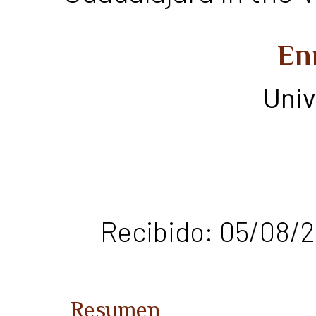
En
Univ
Recibido: 05/08/2
Resumen