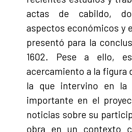
actas de cabildo, do
aspectos económicos y en
presentó para la conclus
1602. Pese a ello, es
acercamiento a la figura 
la que intervino en la
importante en el proyec
noticias sobre su partici
obra en un contexto c