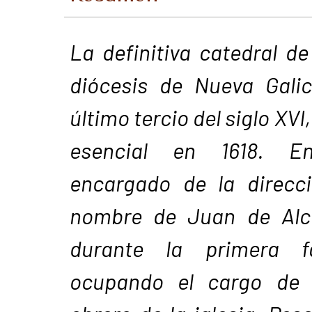
La definitiva catedral d
diócesis de Nueva Galic
último tercio del siglo XVI
esencial en 1618. En
encargado de la direcci
nombre de Juan de Alcá
durante la primera fa
ocupando el cargo de