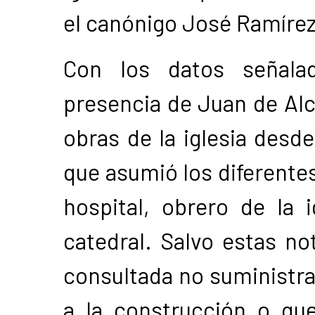
el canónigo José Ramíre
Con los datos señalad
presencia de Juan de Alcá
obras de la iglesia desde
que asumió los diferente
hospital, obrero de la 
catedral. Salvo estas no
consultada no suministra 
a la construcción o qu