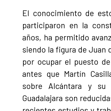
El conocimiento de es
participaron en la cons
años, ha permitido avanza
siendo la figura de Juan 
por ocupar el puesto de
antes que Martín Casill
sobre Alcántara y su 
Guadalajara son reducida
recientes estudios y trab