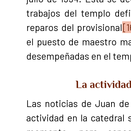
trabajos del templo defi
reparos del provisional
[1
el puesto de maestro may
desempeñadas en el templ
La actividad
Las noticias de Juan de
actividad en la catedral