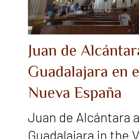
Juan de Alcántara
Guadalajara en e
Nueva España
Juan de Alcántara a
Guadalajara in the 