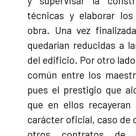
y supervisar la constr
técnicas y elaborar los
obra. Una vez finalizad
quedarían reducidas a l
del edificio. Por otro lad
común entre los maestr
pues el prestigio que a
que en ellos recayeran
carácter oficial, caso de
otros contratos de 