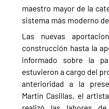
maestro mayor de la cate
sistema más moderno de
Las nuevas aportacion
construcción hasta la ap
informado sobre la pa
estuvieron a cargo del pr
anterioridad a la pre
Martín Casillas, el artis
realizó las labores d