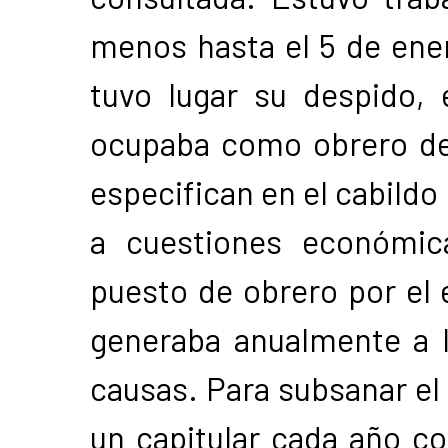
menos hasta el 5 de ene
tuvo lugar su despido,
ocupaba como obrero de 
especifican en el cabildo
a cuestiones económica
puesto de obrero por el 
generaba anualmente a la
causas. Para subsanar el
un capitular cada año c