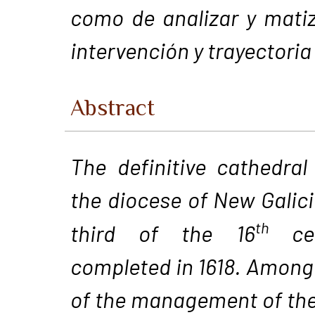
como de analizar y mati
intervención y trayectoria
Abstract
The definitive cathedral
the diocese of New Galici
th
third of the 16
cent
completed in 1618. Among 
of the management of the