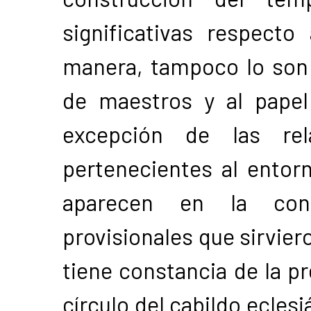
significativas respecto
manera, tampoco lo son l
de maestros y al pape
excepción de las rel
pertenecientes al entorn
aparecen en la con
provisionales que sirvier
tiene constancia de la p
círculo del cabildo ecles