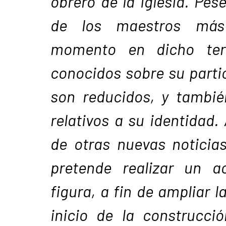
obrero de la iglesia. Pes
de los maestros más
momento en dicho terri
conocidos sobre su parti
son reducidos, y tambié
relativos a su identidad. 
de otras nuevas noticia
pretende realizar un a
figura, a fin de ampliar l
inicio de la construcció