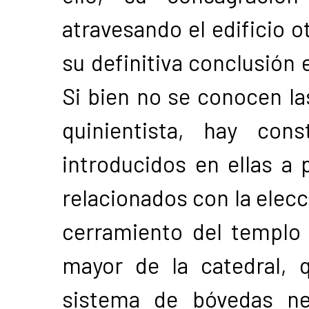
atravesando el edificio o
su definitiva conclusión e
Si bien no se conocen las
quinientista, hay con
introducidos en ellas a p
relacionados con la elecc
cerramiento del templo 
mayor de la catedral, 
sistema de bóvedas ne