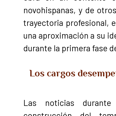
novohispanas, y de otro
trayectoria profesional, 
una aproximación a su ide
durante la primera fase d
Los cargos desempe
Las noticias durant
construcción del tem