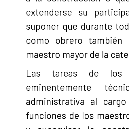
extenderse su partici
suponer que durante tod
como obrero también d
maestro mayor de la cate
Las tareas de los 
eminentemente técni
administrativa al carg
funciones de los maestro