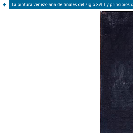
La pintura venezolana de finales del siglo XVIII y principios 