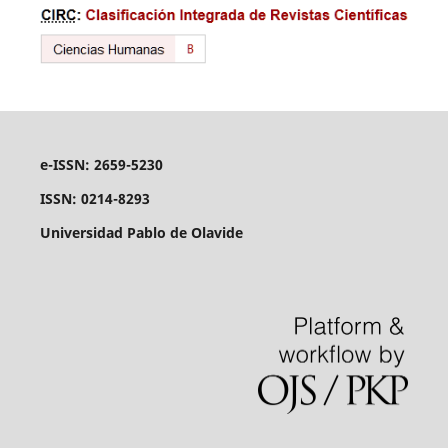
e-ISSN: 2659-5230
ISSN: 0214-8293
Universidad Pablo de Olavide