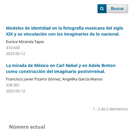
Buscar
Modelos de identidad en la fotografía mexicana del siglo
XIX y su vinculación con los imaginarios de lo nacional.
Eunice Miranda Tapia
410-430
2025-05-12
La mirada de México en Carl Nebel y en Adele Breton
como construcción del imaginario postvirreinal.
Francisco Javier Pizarro Gómez, Angelika García Manso
338-361
2025-05-12
1 - 2 de 2 elementos
Número actual