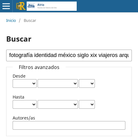
Inicio
/
Buscar
Buscar
Filtros avanzados
Desde
Hasta
Autores/as