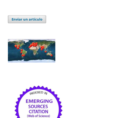
Enviar un artículo