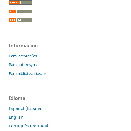
Información
Para lectores/as
Para autores/as
Para bibliotecarios/as
Idioma
Español (España)
English
Português (Portugal)