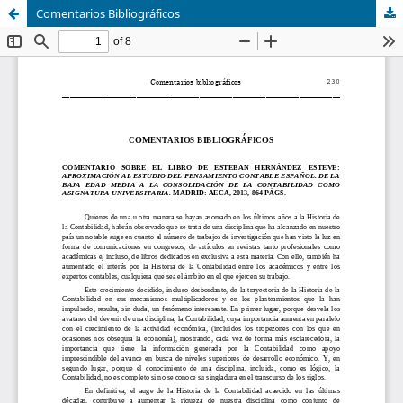
Comentarios Bibliográficos