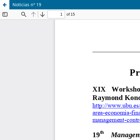
Noticias nº 19