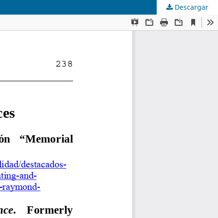
Descargar