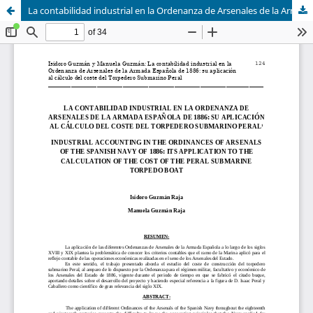
La contabilidad industrial en la Ordenanza de Arsenales de la Armada Española de 1886