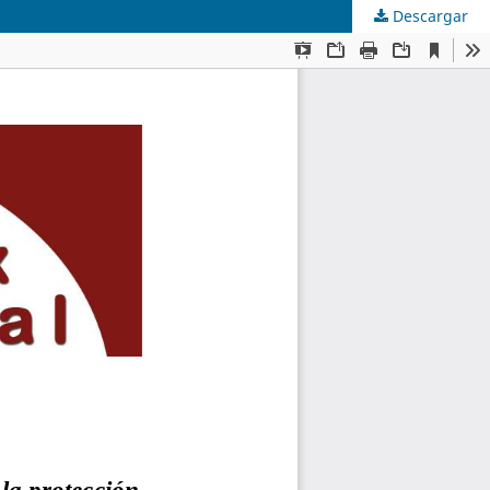
Descargar