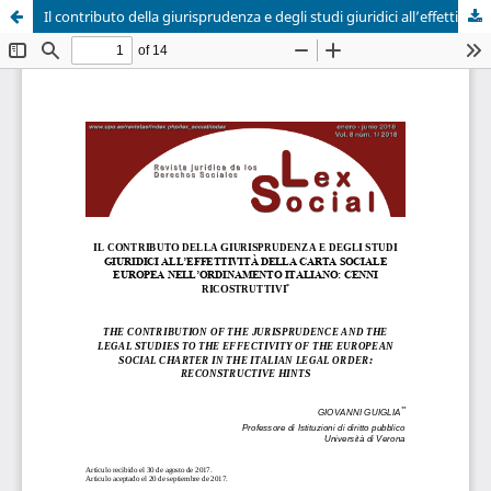
Il contributo della giurisprudenza e degli studi giuridici all’effettività della Carta Sociale Europea nell’ordinamento italiano: cenni ricostruttivi