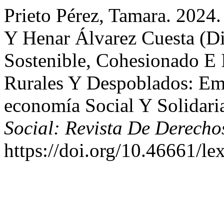
Prieto Pérez, Tamara. 2024
Y Henar Álvarez Cuesta (Di
Sostenible, Cohesionado E I
Rurales Y Despoblados: Em
economía Social Y Solidari
Social: Revista De Derecho
https://doi.org/10.46661/le