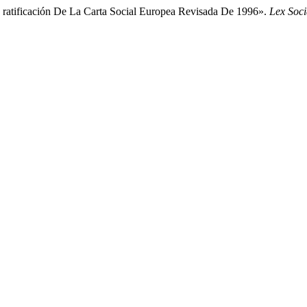
a ratificación De La Carta Social Europea Revisada De 1996».
Lex Soci