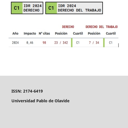
ISSN: 2174-6419
Universidad Pablo de Olavide