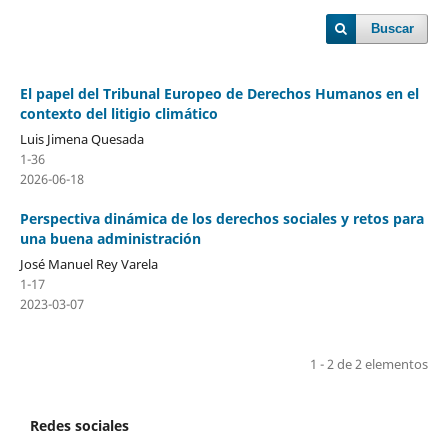
Buscar
El papel del Tribunal Europeo de Derechos Humanos en el
contexto del litigio climático
Luis Jimena Quesada
1-36
2026-06-18
Perspectiva dinámica de los derechos sociales y retos para
una buena administración
José Manuel Rey Varela
1-17
2023-03-07
1 - 2 de 2 elementos
Redes sociales