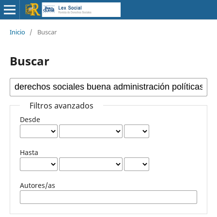
Inicio
/
Buscar
Buscar
Filtros avanzados
Desde
Hasta
Autores/as