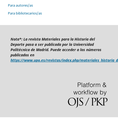
Para autores/as
Para bibliotecarios/as
Nota*: La revista Materiales para la Historia del
Deporte pasa a ser publicada por la Universidad
Politécnica de Madrid.
Puede acceder a los números
publicados en
https://www.upo.es/revistas/index.php/materiales_historia_