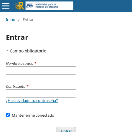
Inicio
/
Entrar
Entrar
* Campo obligatorio
Nombre usuario
*
Contraseña
*
¿Has olvidado tu contraseña?
Mantenerme conectado
Entrar