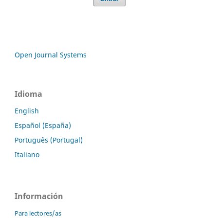
Open Journal Systems
Idioma
English
Español (España)
Português (Portugal)
Italiano
Información
Para lectores/as