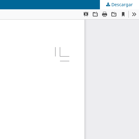
Descargar