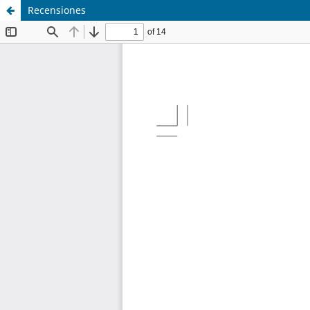
Recensiones