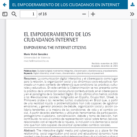
EL EMPODERAMIENTO DE LOS CIUDADANOS EN INTERNET