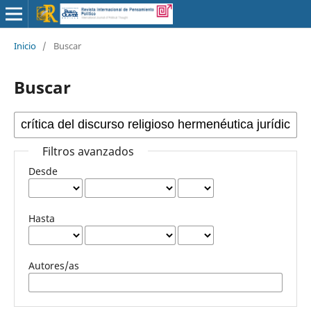
Inicio
/
Buscar
Buscar
Filtros avanzados
Desde
Hasta
Autores/as