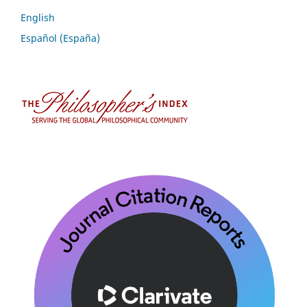
English
Español (España)