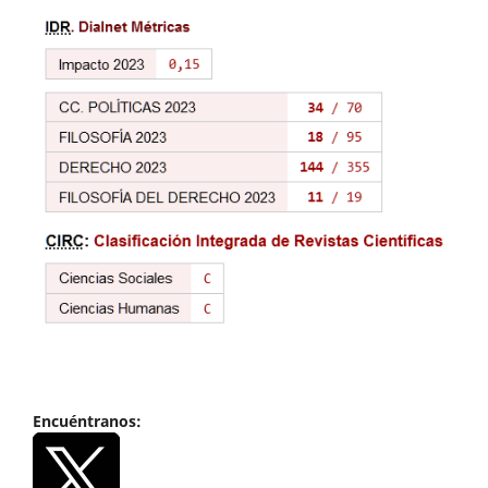
Encuéntranos: