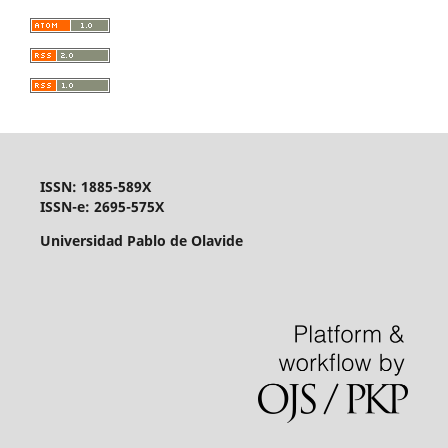
ISSN: 1885-589X
ISSN-e: 2695-575X
Universidad Pablo de Olavide