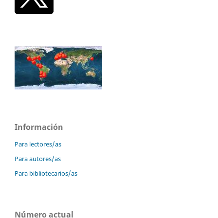
Información
Para lectores/as
Para autores/as
Para bibliotecarios/as
Número actual