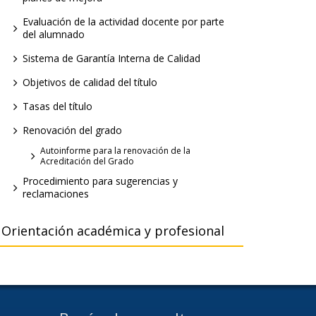
Evaluación de la actividad docente por parte
del alumnado
Sistema de Garantía Interna de Calidad
Objetivos de calidad del título
Tasas del título
Renovación del grado
Autoinforme para la renovación de la
Acreditación del Grado
Procedimiento para sugerencias y
reclamaciones
Orientación académica y profesional