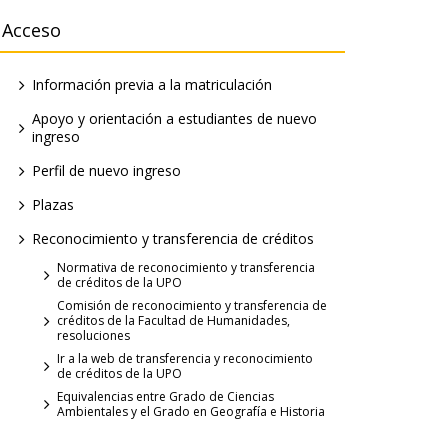
Acceso
Información previa a la matriculación
Apoyo y orientación a estudiantes de nuevo
ingreso
Perfil de nuevo ingreso
Plazas
Reconocimiento y transferencia de créditos
Normativa de reconocimiento y transferencia
de créditos de la UPO
Comisión de reconocimiento y transferencia de
créditos de la Facultad de Humanidades,
resoluciones
Ir a la web de transferencia y reconocimiento
de créditos de la UPO
Equivalencias entre Grado de Ciencias
Ambientales y el Grado en Geografía e Historia