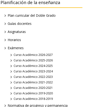
Planificación de la enseñanza
Plan curricular del Doble Grado
Guías docentes
Asignaturas
Horarios
Exámenes
Curso Académico 2026-2027
Curso Académico 2025-2026
Curso Académico 2024-2025
Curso Académico 2023-2024
Curso Académico 2022-2023
Curso Académico 2021-2022
Curso Académico 2020-2021
Curso Académico 2019-2020
Curso Académico 2018-2019
Normativa de progreso y permanencia