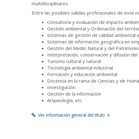
multidisciplinares.
Entre las posibles salidas profesionales de este 
Consultoría y evaluación de impacto ambien
Gestión ambiental y Ordenación del territor
Sistemas de gestión de calidad ambiental
Sistemas de información geográfica en emp
Gestión del Medio Natural y del Patrimonio
Interpretación, conservación y difusión del 
Turismo cultural y natural
Tecnología ambiental industrial
Formación y educación ambiental
Docencia en la rama de Ciencias y de Hum
Investigación
Gestión de la información
Arqueología, etc.
Ver información general del título