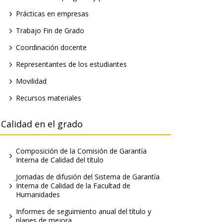
Prácticas en empresas
Trabajo Fin de Grado
Coordinación docente
Representantes de los estudiantes
Movilidad
Recursos materiales
Calidad en el grado
Composición de la Comisión de Garantía
Interna de Calidad del título
Jornadas de difusión del Sistema de Garantía
Interna de Calidad de la Facultad de
Humanidades
Informes de seguimiento anual del título y
planes de mejora