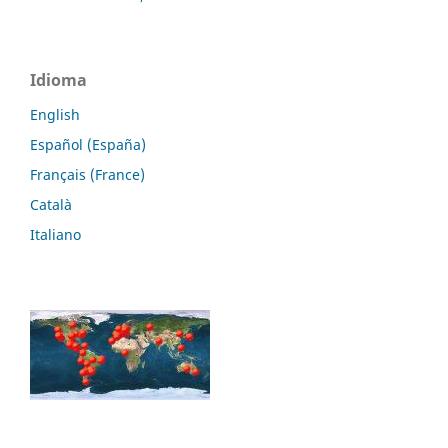
Idioma
English
Español (España)
Français (France)
Català
Italiano