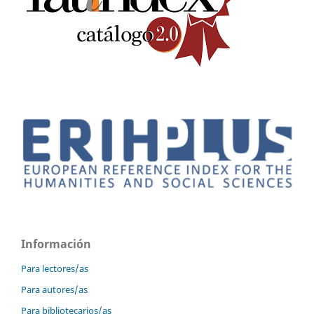
Información
Para lectores/as
Para autores/as
Para bibliotecarios/as