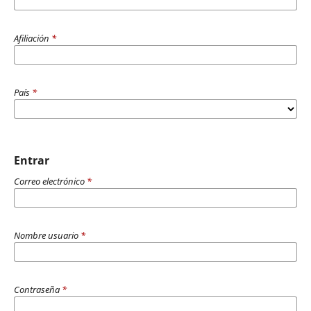
Afiliación
*
País
*
Entrar
Correo electrónico
*
Nombre usuario
*
Contraseña
*