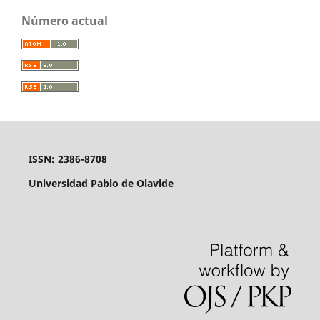
Número actual
ISSN: 2386-8708
Universidad Pablo de Olavide