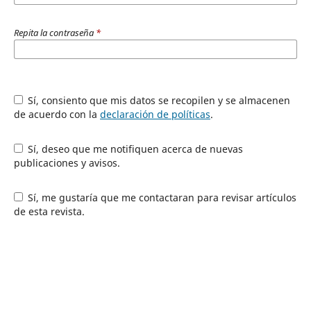
Repita la contraseña
*
Sí, consiento que mis datos se recopilen y se almacenen
de acuerdo con la
declaración de políticas
.
Sí, deseo que me notifiquen acerca de nuevas
publicaciones y avisos.
Sí, me gustaría que me contactaran para revisar artículos
de esta revista.