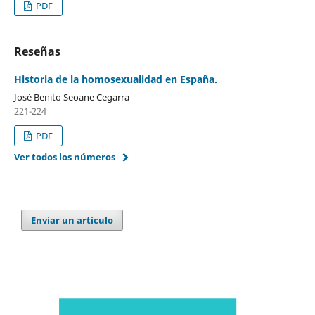
PDF
Reseñas
Historia de la homosexualidad en España.
José Benito Seoane Cegarra
221-224
PDF
Ver todos los números
Enviar un artículo