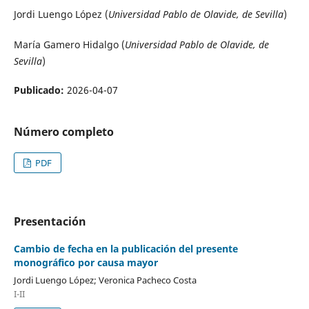
Jordi Luengo López (
Universidad Pablo de Olavide, de Sevilla
)
María Gamero Hidalgo (
Universidad Pablo de Olavide, de
Sevilla
)
Publicado:
2026-04-07
Número completo
PDF
Presentación
Cambio de fecha en la publicación del presente
monográfico por causa mayor
Jordi Luengo López; Veronica Pacheco Costa
I-II