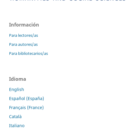
Información
Para lectores/as
Para autores/as
Para bibliotecarios/as
Idioma
English
Español (España)
Français (France)
Català
Italiano