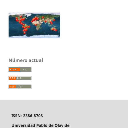
Número actual
ISSN: 2386-8708
Universidad Pablo de Olavide