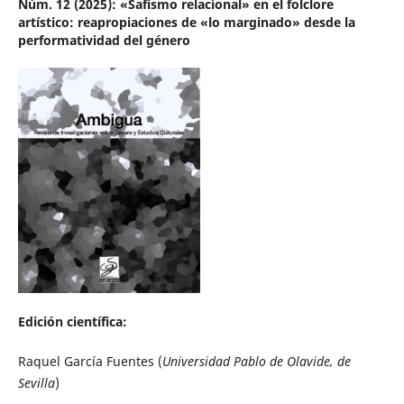
Núm. 12 (2025): «Safismo relacional» en el folclore
artístico: reapropiaciones de «lo marginado» desde la
performatividad del género
Edición científica:
Raquel García Fuentes (
Universidad Pablo de Olavide, de
Sevilla
)