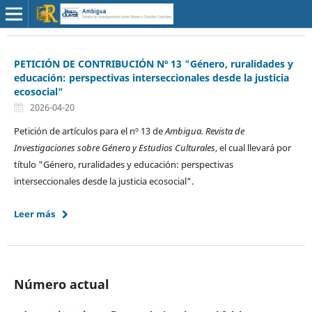
PETICIÓN DE CONTRIBUCIÓN Nº 13 "Género, ruralidades y
educación: perspectivas interseccionales desde la justicia
ecosocial"
2026-04-20
Petición de artículos para el nº 13 de
Ambigua. Revista de
Investigaciones sobre Género y Estudios Culturales
, el cual llevará por
título "Género, ruralidades y educación: perspectivas
interseccionales desde la justicia ecosocial".
Leer más
Número actual