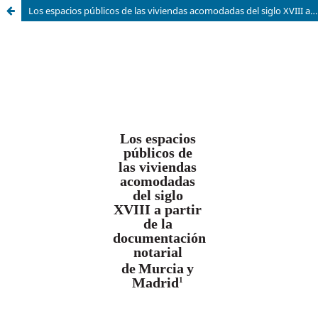
Los espacios públicos de las viviendas acomodadas del siglo XVIII a partir de la documentación notarial de Murcia y Madrid