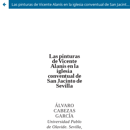
Las pinturas de Vicente Alanís en la iglesia conventual de San Jacinto de Sevilla