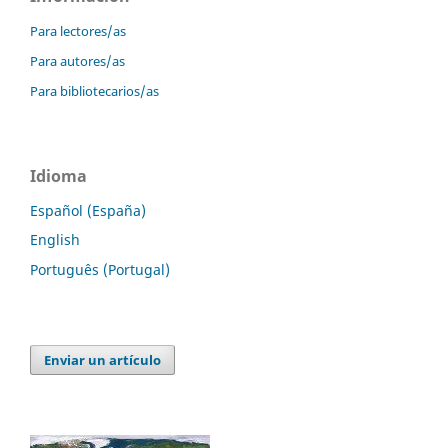
Para lectores/as
Para autores/as
Para bibliotecarios/as
Idioma
Español (España)
English
Português (Portugal)
Enviar un artículo