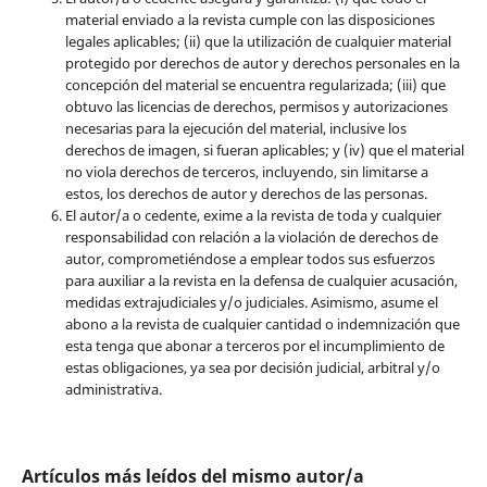
material enviado a la revista cumple con las disposiciones
legales aplicables; (ii) que la utilización de cualquier material
protegido por derechos de autor y derechos personales en la
concepción del material se encuentra regularizada; (iii) que
obtuvo las licencias de derechos, permisos y autorizaciones
necesarias para la ejecución del material, inclusive los
derechos de imagen, si fueran aplicables; y (iv) que el material
no viola derechos de terceros, incluyendo, sin limitarse a
estos, los derechos de autor y derechos de las personas.
El autor/a o cedente, exime a la revista de toda y cualquier
responsabilidad con relación a la violación de derechos de
autor, comprometiéndose a emplear todos sus esfuerzos
para auxiliar a la revista en la defensa de cualquier acusación,
medidas extrajudiciales y/o judiciales. Asimismo, asume el
abono a la revista de cualquier cantidad o indemnización que
esta tenga que abonar a terceros por el incumplimiento de
estas obligaciones, ya sea por decisión judicial, arbitral y/o
administrativa.
Artículos más leídos del mismo autor/a