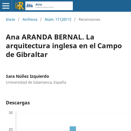
Inicio
/
Archivos
/
Núm. 17 (2011)
/
Recensiones
Ana ARANDA BERNAL. La
arquitectura inglesa en el Campo
de Gibraltar
Sara Núñez Izquierdo
Universidad de Salamanca, España
Descargas