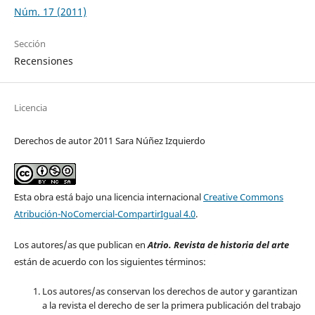
Núm. 17 (2011)
Sección
Recensiones
Licencia
Derechos de autor 2011 Sara Núñez Izquierdo
Esta obra está bajo una licencia internacional
Creative Commons
Atribución-NoComercial-CompartirIgual 4.0
.
Los autores/as que publican en
Atrio. Revista de historia del arte
están de acuerdo con los siguientes términos:
Los autores/as conservan los derechos de autor y garantizan
a la revista el derecho de ser la primera publicación del trabajo