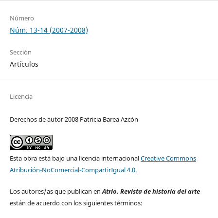
Número
Núm. 13-14 (2007-2008)
Sección
Artículos
Licencia
Derechos de autor 2008 Patricia Barea Azcón
Esta obra está bajo una licencia internacional
Creative Commons
Atribución-NoComercial-CompartirIgual 4.0
.
Los autores/as que publican en
Atrio. Revista de historia del arte
están de acuerdo con los siguientes términos: