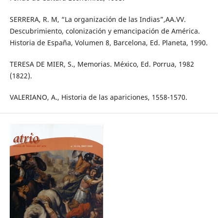
SERRERA, R. M, “La organización de las Indias”,AA.VV.
Descubrimiento, colonización y emancipación de América.
Historia de España, Volumen 8, Barcelona, Ed. Planeta, 1990.
TERESA DE MIER, S., Memorias. México, Ed. Porrua, 1982
(1822).
VALERIANO, A., Historia de las apariciones, 1558-1570.