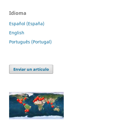
Idioma
Español (España)
English
Português (Portugal)
Enviar un artículo