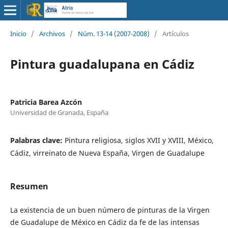
Inicio
/
Archivos
/
Núm. 13-14 (2007-2008)
/
Artículos
Pintura guadalupana en Cádiz
Patricia Barea Azcón
Universidad de Granada, España
Palabras clave:
Pintura religiosa, siglos XVII y XVIII, México,
Cádiz, virreinato de Nueva España, Virgen de Guadalupe
Resumen
La existencia de un buen número de pinturas de la Virgen
de Guadalupe de México en Cádiz da fe de las intensas