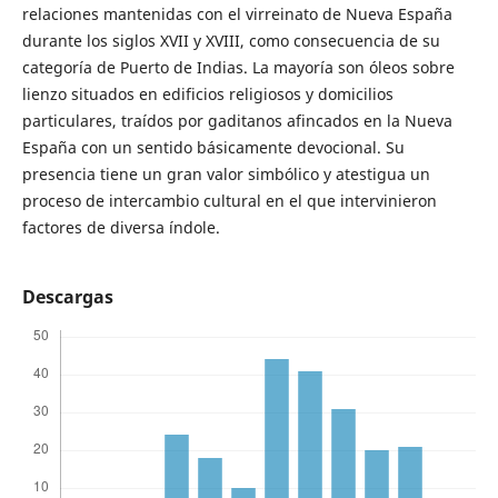
relaciones mantenidas con el virreinato de Nueva España
durante los siglos XVII y XVIII, como consecuencia de su
categoría de Puerto de Indias. La mayoría son óleos sobre
lienzo situados en edificios religiosos y domicilios
particulares, traídos por gaditanos afincados en la Nueva
España con un sentido básicamente devocional. Su
presencia tiene un gran valor simbólico y atestigua un
proceso de intercambio cultural en el que intervinieron
factores de diversa índole.
Descargas