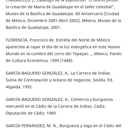
la creación de María de Guadalupe en el taller celestial”,
Museo de la Basílica de Guadalupe. 60 Aniversario (Ciudad
de México, Diciembre 2001-Abril 2002), México, Museo de la
Basílica de Guadalupe, 2001.
FLORENCIA, Francisco de, Estrella del Norte de México
aparecida al rayar el día de la luz evangélica en este Nuevo
Mundo en la cumbre del cerro del Tepeyac..., México, Fondo
de Cultura Económica, 1999 (1688).
GARCÍA-BAQUERO GONZÁLEZ, A., La Carrera de Indias.
Suma de Contratación y océano de negocios, Sevilla, Ed.
Algaida, 1992.
GARCÍA-BAQUERO GONZÁLEZ, A., Comercio y burguesía
mercantil en el Cádiz de la Carrera de Indias, Cádiz,
Diputación de Cádiz, 1989.
GARCÍA FERNÁNDEZ, M. N., Burguesía y toga en el Cádiz del