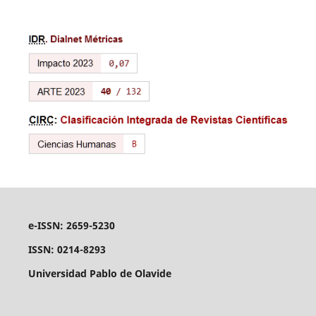
e-ISSN: 2659-5230
ISSN: 0214-8293
Universidad Pablo de Olavide