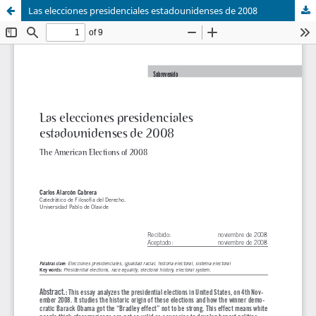
Las elecciones presidenciales estadounidenses de 2008