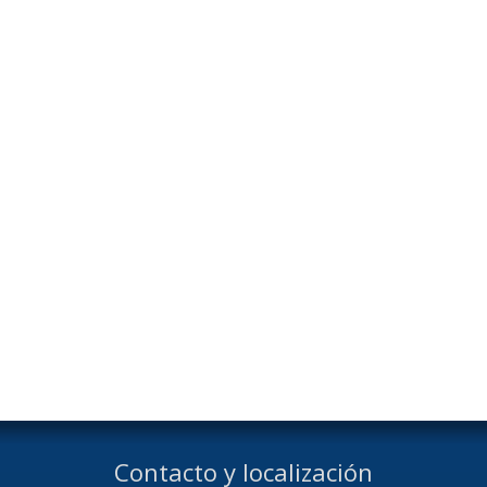
Contacto y localización