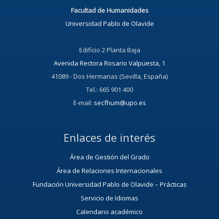
Facultad de Humanidades
Universidad Pablo de Olavide
Edificio 2 Planta Baja
Avenida Rectora Rosario Valpuesta, 1
41089 - Dos Hermanas (Sevilla, España)
Tel.: 665 901 400
E-mail:
secfhum@upo.es
Enlaces de interés
Área de Gestión del Grado
Área de Relaciones Internacionales
Fundación Universidad Pablo de Olavide – Prácticas
Servicio de Idiomas
Calendario académico