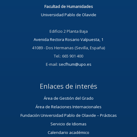
Facultad de Humanidades
Universidad Pablo de Olavide
Edificio 2 Planta Baja
Avenida Rectora Rosario Valpuesta, 1
41089 - Dos Hermanas (Sevilla, España)
Tel.: 665 901 400
E-mail:
secfhum@upo.es
Enlaces de interés
Área de Gestión del Grado
Área de Relaciones Internacionales
Fundación Universidad Pablo de Olavide – Prácticas
Servicio de Idiomas
Calendario académico