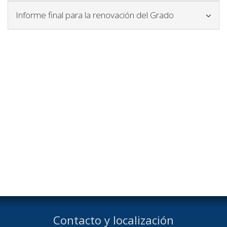
Icono para ple
Informe final para la renovación del Grado
Contacto y localización