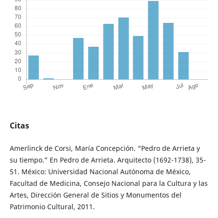
Citas
Amerlinck de Corsi, María Concepción. “Pedro de Arrieta y
su tiempo.” En Pedro de Arrieta. Arquitecto (1692-1738), 35-
51. México: Universidad Nacional Autónoma de México,
Facultad de Medicina, Consejo Nacional para la Cultura y las
Artes, Dirección General de Sitios y Monumentos del
Patrimonio Cultural, 2011.