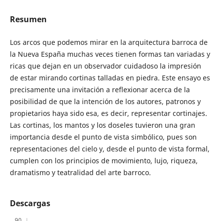
Resumen
Los arcos que podemos mirar en la arquitectura barroca de
la Nueva España muchas veces tienen formas tan variadas y
ricas que dejan en un observador cuidadoso la impresión
de estar mirando cortinas talladas en piedra. Este ensayo es
precisamente una invitación a reflexionar acerca de la
posibilidad de que la intención de los autores, patronos y
propietarios haya sido esa, es decir, representar cortinajes.
Las cortinas, los mantos y los doseles tuvieron una gran
importancia desde el punto de vista simbólico, pues son
representaciones del cielo y, desde el punto de vista formal,
cumplen con los principios de movimiento, lujo, riqueza,
dramatismo y teatralidad del arte barroco.
Descargas