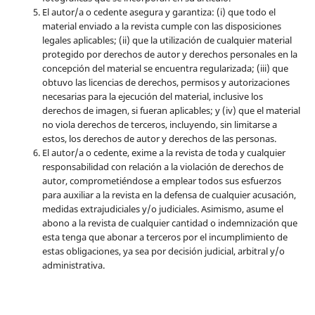
El autor/a o cedente asegura y garantiza: (i) que todo el
material enviado a la revista cumple con las disposiciones
legales aplicables; (ii) que la utilización de cualquier material
protegido por derechos de autor y derechos personales en la
concepción del material se encuentra regularizada; (iii) que
obtuvo las licencias de derechos, permisos y autorizaciones
necesarias para la ejecución del material, inclusive los
derechos de imagen, si fueran aplicables; y (iv) que el material
no viola derechos de terceros, incluyendo, sin limitarse a
estos, los derechos de autor y derechos de las personas.
El autor/a o cedente, exime a la revista de toda y cualquier
responsabilidad con relación a la violación de derechos de
autor, comprometiéndose a emplear todos sus esfuerzos
para auxiliar a la revista en la defensa de cualquier acusación,
medidas extrajudiciales y/o judiciales. Asimismo, asume el
abono a la revista de cualquier cantidad o indemnización que
esta tenga que abonar a terceros por el incumplimiento de
estas obligaciones, ya sea por decisión judicial, arbitral y/o
administrativa.