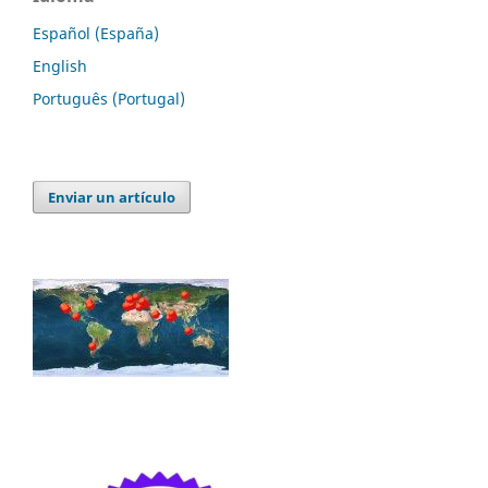
Español (España)
English
Português (Portugal)
Enviar un artículo