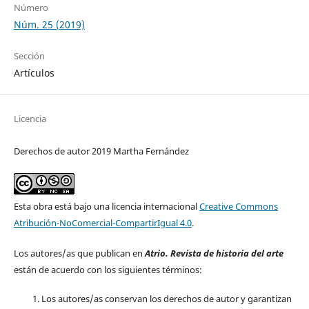
Número
Núm. 25 (2019)
Sección
Artículos
Licencia
Derechos de autor 2019 Martha Fernández
Esta obra está bajo una licencia internacional
Creative Commons
Atribución-NoComercial-CompartirIgual 4.0
.
Los autores/as que publican en
Atrio. Revista de historia del arte
están de acuerdo con los siguientes términos:
Los autores/as conservan los derechos de autor y garantizan