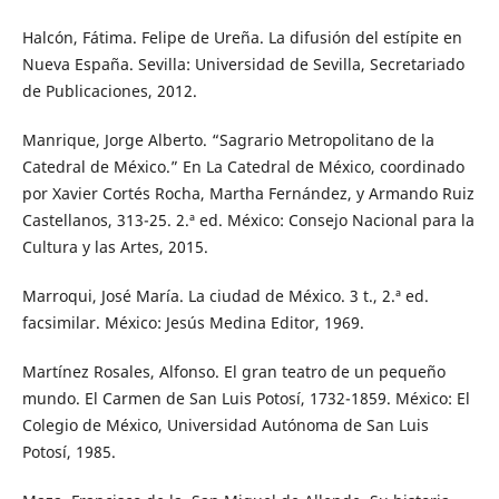
Halcón, Fátima. Felipe de Ureña. La difusión del estípite en
Nueva España. Sevilla: Universidad de Sevilla, Secretariado
de Publicaciones, 2012.
Manrique, Jorge Alberto. “Sagrario Metropolitano de la
Catedral de México.” En La Catedral de México, coordinado
por Xavier Cortés Rocha, Martha Fernández, y Armando Ruiz
Castellanos, 313-25. 2.ª ed. México: Consejo Nacional para la
Cultura y las Artes, 2015.
Marroqui, José María. La ciudad de México. 3 t., 2.ª ed.
facsimilar. México: Jesús Medina Editor, 1969.
Martínez Rosales, Alfonso. El gran teatro de un pequeño
mundo. El Carmen de San Luis Potosí, 1732-1859. México: El
Colegio de México, Universidad Autónoma de San Luis
Potosí, 1985.