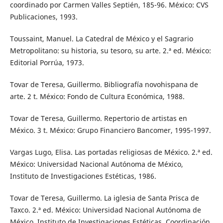
coordinado por Carmen Valles Septién, 185-96. México: CVS
Publicaciones, 1993.
Toussaint, Manuel. La Catedral de México y el Sagrario
Metropolitano: su historia, su tesoro, su arte. 2.ª ed. México:
Editorial Porrúa, 1973.
Tovar de Teresa, Guillermo. Bibliografía novohispana de
arte. 2 t. México: Fondo de Cultura Económica, 1988.
Tovar de Teresa, Guillermo. Repertorio de artistas en
México. 3 t. México: Grupo Financiero Bancomer, 1995-1997.
Vargas Lugo, Elisa. Las portadas religiosas de México. 2.ª ed.
México: Universidad Nacional Autónoma de México,
Instituto de Investigaciones Estéticas, 1986.
Tovar de Teresa, Guillermo. La iglesia de Santa Prisca de
Taxco. 2.ª ed. México: Universidad Nacional Autónoma de
México, Instituto de Investigaciones Estéticas, Coordinación