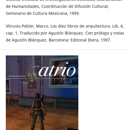
de Humanidades, Coordinación de Difusión Cultural,
Seminario de Cultura Mexicana, 1999.
Vitruvio Polión, Marco. Los diez libros de arquitectura. Lib. 4,
cap. 1. Traducido por Agustín Blánquez. Con prólogo y notas
de Agustín Blánquez. Barcelona: Editorial Ibera, 1997.