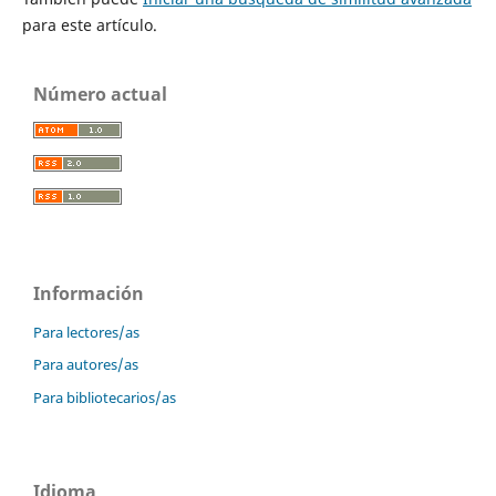
para este artículo.
Número actual
Información
Para lectores/as
Para autores/as
Para bibliotecarios/as
Idioma