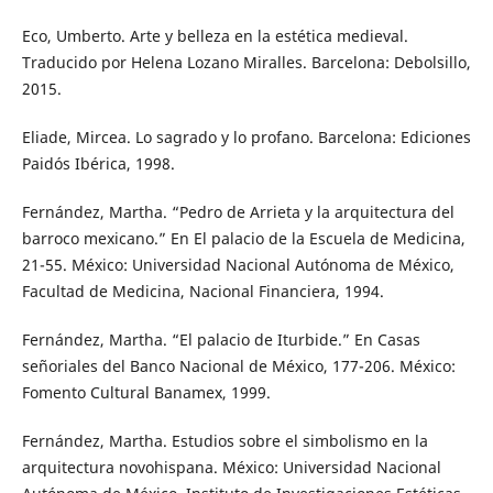
Eco, Umberto. Arte y belleza en la estética medieval.
Traducido por Helena Lozano Miralles. Barcelona: Debolsillo,
2015.
Eliade, Mircea. Lo sagrado y lo profano. Barcelona: Ediciones
Paidós Ibérica, 1998.
Fernández, Martha. “Pedro de Arrieta y la arquitectura del
barroco mexicano.” En El palacio de la Escuela de Medicina,
21-55. México: Universidad Nacional Autónoma de México,
Facultad de Medicina, Nacional Financiera, 1994.
Fernández, Martha. “El palacio de Iturbide.” En Casas
señoriales del Banco Nacional de México, 177-206. México:
Fomento Cultural Banamex, 1999.
Fernández, Martha. Estudios sobre el simbolismo en la
arquitectura novohispana. México: Universidad Nacional