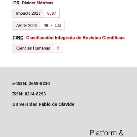
e-ISSN: 2659-5230
ISSN: 0214-8293
Universidad Pablo de Olavide