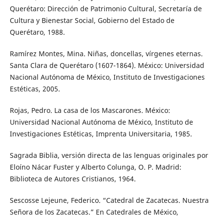
Querétaro: Dirección de Patrimonio Cultural, Secretaría de
Cultura y Bienestar Social, Gobierno del Estado de
Querétaro, 1988.
Ramírez Montes, Mina. Niñas, doncellas, vírgenes eternas.
Santa Clara de Querétaro (1607-1864). México: Universidad
Nacional Autónoma de México, Instituto de Investigaciones
Estéticas, 2005.
Rojas, Pedro. La casa de los Mascarones. México:
Universidad Nacional Autónoma de México, Instituto de
Investigaciones Estéticas, Imprenta Universitaria, 1985.
Sagrada Biblia, versión directa de las lenguas originales por
Eloíno Nácar Fuster y Alberto Colunga, O. P. Madrid:
Biblioteca de Autores Cristianos, 1964.
Sescosse Lejeune, Federico. “Catedral de Zacatecas. Nuestra
Señora de los Zacatecas.” En Catedrales de México,