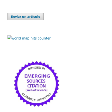
Enviar un artículo