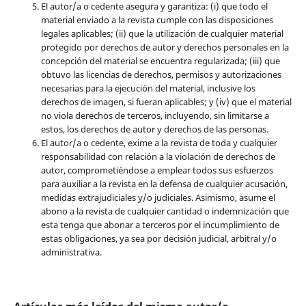
El autor/a o cedente asegura y garantiza: (i) que todo el
material enviado a la revista cumple con las disposiciones
legales aplicables; (ii) que la utilización de cualquier material
protegido por derechos de autor y derechos personales en la
concepción del material se encuentra regularizada; (iii) que
obtuvo las licencias de derechos, permisos y autorizaciones
necesarias para la ejecución del material, inclusive los
derechos de imagen, si fueran aplicables; y (iv) que el material
no viola derechos de terceros, incluyendo, sin limitarse a
estos, los derechos de autor y derechos de las personas.
El autor/a o cedente, exime a la revista de toda y cualquier
responsabilidad con relación a la violación de derechos de
autor, comprometiéndose a emplear todos sus esfuerzos
para auxiliar a la revista en la defensa de cualquier acusación,
medidas extrajudiciales y/o judiciales. Asimismo, asume el
abono a la revista de cualquier cantidad o indemnización que
esta tenga que abonar a terceros por el incumplimiento de
estas obligaciones, ya sea por decisión judicial, arbitral y/o
administrativa.