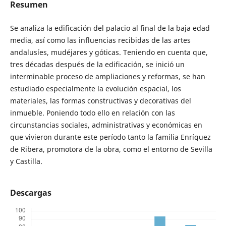
Resumen
Se analiza la edificación del palacio al final de la baja edad
media, así como las influencias recibidas de las artes
andalusíes, mudéjares y góticas. Teniendo en cuenta que,
tres décadas después de la edificación, se inició un
interminable proceso de ampliaciones y reformas, se han
estudiado especialmente la evolución espacial, los
materiales, las formas constructivas y decorativas del
inmueble. Poniendo todo ello en relación con las
circunstancias sociales, ad­ministrativas y económicas en
que vivieron durante este período tanto la familia Enríquez
de Ribera, promotora de la obra, como el entorno de Sevilla
y Castilla.
Descargas