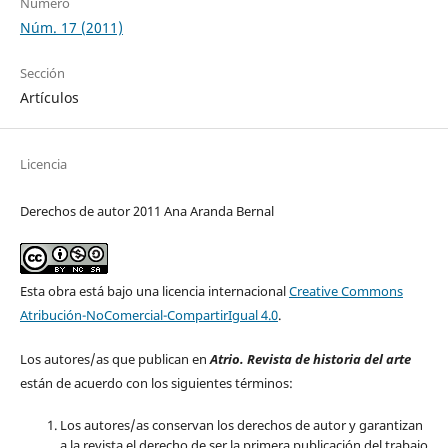
Número
Núm. 17 (2011)
Sección
Artículos
Licencia
Derechos de autor 2011 Ana Aranda Bernal
Esta obra está bajo una licencia internacional
Creative Commons
Atribución-NoComercial-CompartirIgual 4.0
.
Los autores/as que publican en
Atrio. Revista de historia del arte
están de acuerdo con los siguientes términos:
Los autores/as conservan los derechos de autor y garantizan
a la revista el derecho de ser la primera publicación del trabajo