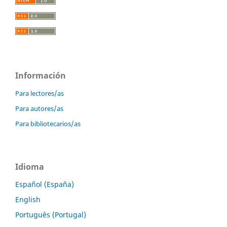
Información
Para lectores/as
Para autores/as
Para bibliotecarios/as
Idioma
Español (España)
English
Português (Portugal)