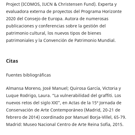
Project (ICOMOS, IUCN & Christensen Fund). Experta y
evaluadora externa de proyectos del Programa Horizonte
2020 del Consejo de Europa. Autora de numerosas
publicaciones y conferencias sobre la gestión del
patrimonio cultural, los nuevos tipos de bienes
patrimoniales y la Convención de Patrimonio Mundial.
Citas
Fuentes bibliográficas
Almansa Moreno, José Manuel; Quirosa García, Victoria y
Luque Rodrigo, Laura. “La vulnerabilidad del graffiti. Los
nuevos retos del siglo XXI”, en Actas de la 15º Jornada de
Conservación de Arte Contemporáneo (Madrid, 20-21 de
febrero de 2014) coordinado por Manuel Borja-Villel, 65-79.
Madrid: Museo Nacional Centro de Arte Reina Sofía, 2015.