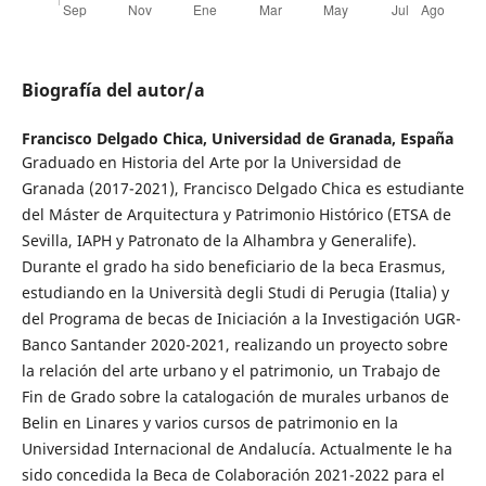
Biografía del autor/a
Francisco Delgado Chica,
Universidad de Granada, España
Graduado en Historia del Arte por la Universidad de
Granada (2017-2021), Francisco Delgado Chica es estudiante
del Máster de Arquitectura y Patrimonio Histórico (ETSA de
Sevilla, IAPH y Patronato de la Alhambra y Generalife).
Durante el grado ha sido beneficiario de la beca Erasmus,
estudiando en la Università degli Studi di Perugia (Italia) y
del Programa de becas de Iniciación a la Investigación UGR-
Banco Santander 2020-2021, realizando un proyecto sobre
la relación del arte urbano y el patrimonio, un Trabajo de
Fin de Grado sobre la catalogación de murales urbanos de
Belin en Linares y varios cursos de patrimonio en la
Universidad Internacional de Andalucía. Actualmente le ha
sido concedida la Beca de Colaboración 2021-2022 para el