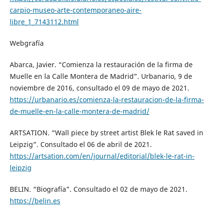
carpio-museo-arte-contemporaneo-aire-
libre_1_7143112.html
Webgrafía
Abarca, Javier. “Comienza la restauración de la firma de
Muelle en la Calle Montera de Madrid”. Urbanario, 9 de
noviembre de 2016, consultado el 09 de mayo de 2021.
https://urbanario.es/comienza-la-restauracion-de-la-firma-
de-muelle-en-la-calle-montera-de-madrid/
ARTSATION. “Wall piece by street artist Blek le Rat saved in
Leipzig”. Consultado el 06 de abril de 2021.
https://artsation.com/en/journal/editorial/blek-le-rat-in-
leipzig
BELIN. “Biografía”. Consultado el 02 de mayo de 2021.
https://belin.es