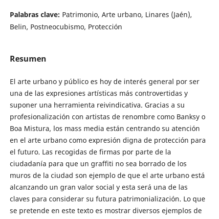
Palabras clave:
Patrimonio, Arte urbano, Linares (Jaén),
Belin, Postneocubismo, Protección
Resumen
El arte urbano y público es hoy de interés general por ser
una de las expresiones artísticas más controvertidas y
suponer una herramienta reivindicativa. Gracias a su
profesionalización con artistas de renombre como Banksy o
Boa Mistura, los mass media están centrando su atención
en el arte urbano como expresión digna de protección para
el futuro. Las recogidas de firmas por parte de la
ciudadanía para que un graffiti no sea borrado de los
muros de la ciudad son ejemplo de que el arte urbano está
alcanzando un gran valor social y esta será una de las
claves para considerar su futura patrimonialización. Lo que
se pretende en este texto es mostrar diversos ejemplos de