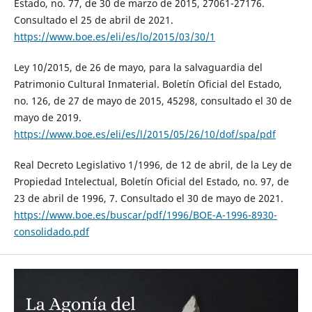
Estado, no. 77, de 30 de marzo de 2015, 27061-27176.
Consultado el 25 de abril de 2021.
https://www.boe.es/eli/es/lo/2015/03/30/1
Ley 10/2015, de 26 de mayo, para la salvaguardia del
Patrimonio Cultural Inmaterial. Boletín Oficial del Estado,
no. 126, de 27 de mayo de 2015, 45298, consultado el 30 de
mayo de 2019.
https://www.boe.es/eli/es/l/2015/05/26/10/dof/spa/pdf
Real Decreto Legislativo 1/1996, de 12 de abril, de la Ley de
Propiedad Intelectual, Boletín Oficial del Estado, no. 97, de
23 de abril de 1996, 7. Consultado el 30 de mayo de 2021.
https://www.boe.es/buscar/pdf/1996/BOE-A-1996-8930-
consolidado.pdf