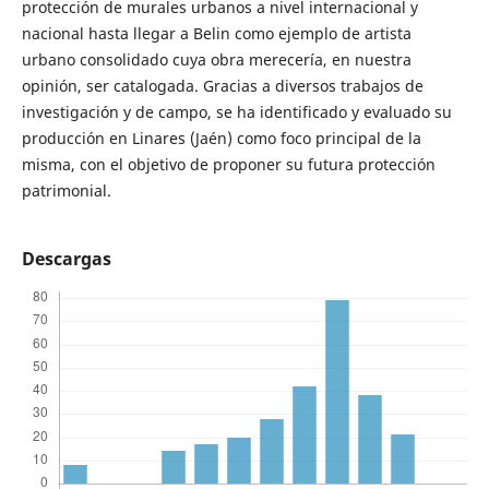
protección de murales urbanos a nivel internacional y
nacional hasta llegar a Belin como ejemplo de artista
urbano consolidado cuya obra merecería, en nuestra
opinión, ser catalogada. Gracias a diversos trabajos de
investigación y de campo, se ha identificado y evaluado su
producción en Linares (Jaén) como foco principal de la
misma, con el objetivo de proponer su futura protección
patrimonial.
Descargas