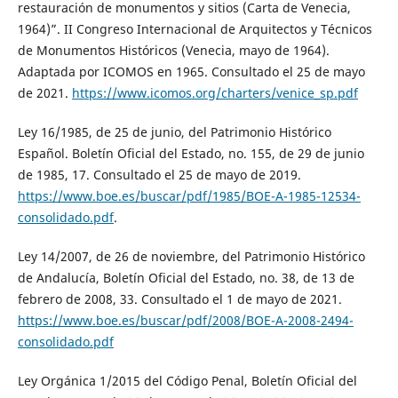
restauración de monumentos y sitios (Carta de Venecia,
1964)”. II Congreso Internacional de Arquitectos y Técnicos
de Monumentos Históricos (Venecia, mayo de 1964).
Adaptada por ICOMOS en 1965. Consultado el 25 de mayo
de 2021.
https://www.icomos.org/charters/venice_sp.pdf
Ley 16/1985, de 25 de junio, del Patrimonio Histórico
Español. Boletín Oficial del Estado, no. 155, de 29 de junio
de 1985, 17. Consultado el 25 de mayo de 2019.
https://www.boe.es/buscar/pdf/1985/BOE-A-1985-12534-
consolidado.pdf
.
Ley 14/2007, de 26 de noviembre, del Patrimonio Histórico
de Andalucía, Boletín Oficial del Estado, no. 38, de 13 de
febrero de 2008, 33. Consultado el 1 de mayo de 2021.
https://www.boe.es/buscar/pdf/2008/BOE-A-2008-2494-
consolidado.pdf
Ley Orgánica 1/2015 del Código Penal, Boletín Oficial del