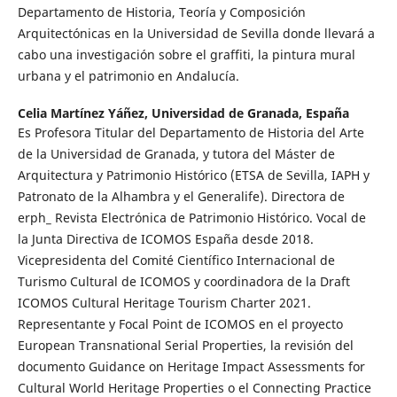
Departamento de Historia, Teoría y Composición
Arquitectónicas en la Universidad de Sevilla donde llevará a
cabo una investigación sobre el graffiti, la pintura mural
urbana y el patrimonio en Andalucía.
Celia Martínez Yáñez,
Universidad de Granada, España
Es Profesora Titular del Departamento de Historia del Arte
de la Universidad de Granada, y tutora del Máster de
Arquitectura y Patrimonio Histórico (ETSA de Sevilla, IAPH y
Patronato de la Alhambra y el Generalife). Directora de
erph_ Revista Electrónica de Patrimonio Histórico. Vocal de
la Junta Directiva de ICOMOS España desde 2018.
Vicepresidenta del Comité Científico Internacional de
Turismo Cultural de ICOMOS y coordinadora de la Draft
ICOMOS Cultural Heritage Tourism Charter 2021.
Representante y Focal Point de ICOMOS en el proyecto
European Transnational Serial Properties, la revisión del
documento Guidance on Heritage Impact Assessments for
Cultural World Heritage Properties o el Connecting Practice