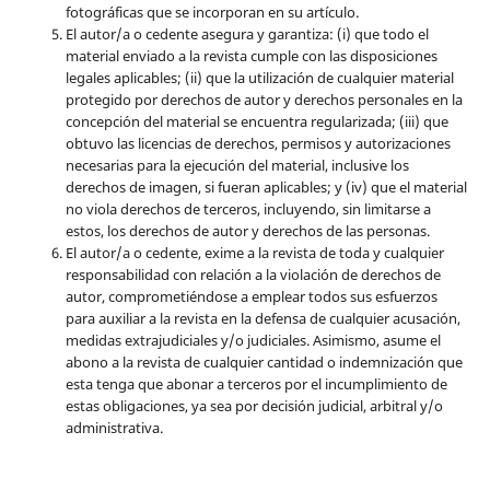
fotográficas que se incorporan en su artículo.
El autor/a o cedente asegura y garantiza: (i) que todo el
material enviado a la revista cumple con las disposiciones
legales aplicables; (ii) que la utilización de cualquier material
protegido por derechos de autor y derechos personales en la
concepción del material se encuentra regularizada; (iii) que
obtuvo las licencias de derechos, permisos y autorizaciones
necesarias para la ejecución del material, inclusive los
derechos de imagen, si fueran aplicables; y (iv) que el material
no viola derechos de terceros, incluyendo, sin limitarse a
estos, los derechos de autor y derechos de las personas.
El autor/a o cedente, exime a la revista de toda y cualquier
responsabilidad con relación a la violación de derechos de
autor, comprometiéndose a emplear todos sus esfuerzos
para auxiliar a la revista en la defensa de cualquier acusación,
medidas extrajudiciales y/o judiciales. Asimismo, asume el
abono a la revista de cualquier cantidad o indemnización que
esta tenga que abonar a terceros por el incumplimiento de
estas obligaciones, ya sea por decisión judicial, arbitral y/o
administrativa.