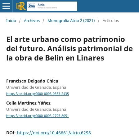
Inicio
/
Archivos
/
Monografía Atrio 2 (2021)
/
Artículos
El arte urbano como patrimonio
del futuro. Análisis patrimonial de
la obra de Belin en Linares
Francisco Delgado Chica
Universidad de Granada, España
https://orcid.org/0000-0003-0353-2435
Celia Martínez Yáñez
Universidad de Granada, España
https://orcid.org/0000-0003-2795-8051
DOI:
https://doi.org/10.46661/atrio.6298