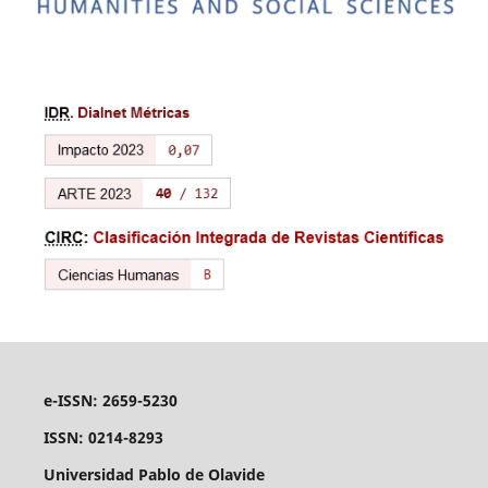
e-ISSN: 2659-5230
ISSN: 0214-8293
Universidad Pablo de Olavide