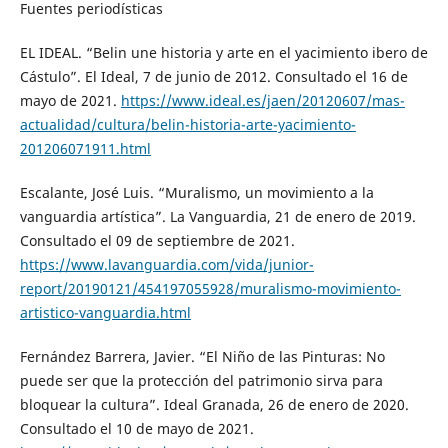
Fuentes periodísticas
EL IDEAL. “Belin une historia y arte en el yacimiento ibero de
Cástulo”. El Ideal, 7 de junio de 2012. Consultado el 16 de
mayo de 2021.
https://www.ideal.es/jaen/20120607/mas-
actualidad/cultura/belin-historia-arte-yacimiento-
201206071911.html
Escalante, José Luis. “Muralismo, un movimiento a la
vanguardia artística”. La Vanguardia, 21 de enero de 2019.
Consultado el 09 de septiembre de 2021.
https://www.lavanguardia.com/vida/junior-
report/20190121/454197055928/muralismo-movimiento-
artistico-vanguardia.html
Fernández Barrera, Javier. “El Niño de las Pinturas: No
puede ser que la protección del patrimonio sirva para
bloquear la cultura”. Ideal Granada, 26 de enero de 2020.
Consultado el 10 de mayo de 2021.