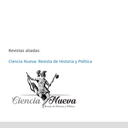
Revistas aliadas:
Ciencia Nueva: Revista de Historia y Política