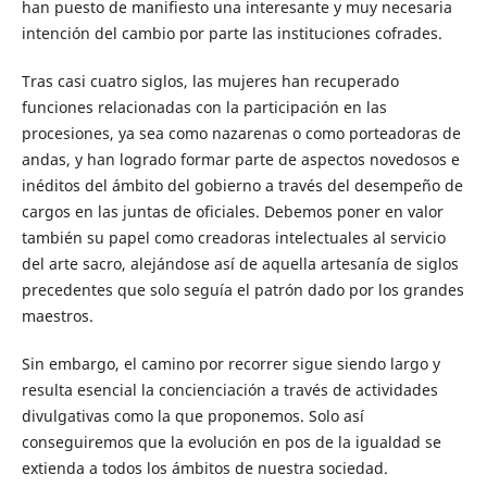
han puesto de manifiesto una interesante y muy necesaria
intención del cambio por parte las instituciones cofrades.
Tras casi cuatro siglos, las mujeres han recuperado
funciones relacionadas con la participación en las
procesiones, ya sea como nazarenas o como porteadoras de
andas, y han logrado formar parte de aspectos novedosos e
inéditos del ámbito del gobierno a través del desempeño de
cargos en las juntas de oficiales. Debemos poner en valor
también su papel como creadoras intelectuales al servicio
del arte sacro, alejándose así de aquella artesanía de siglos
precedentes que solo seguía el patrón dado por los grandes
maestros.
Sin embargo, el camino por recorrer sigue siendo largo y
resulta esencial la concienciación a través de actividades
divulgativas como la que proponemos. Solo así
conseguiremos que la evolución en pos de la igualdad se
extienda a todos los ámbitos de nuestra sociedad.