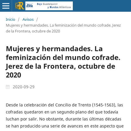
Inicio
/
Avisos
/
Mujeres y hermandades. La feminización del mundo cofrade. Jerez
de la Frontera, octubre de 2020
Mujeres y hermandades. La
feminización del mundo cofrade.
Jerez de la Frontera, octubre de
2020
2020-09-29
Desde la celebración del Concilio de Trento (1545-1563), las
cofradas quedaron en un segundo plano del que todavía
luchan por salir. No obstante, durante las últimas décadas
se han producido una serie de avances en este aspecto que