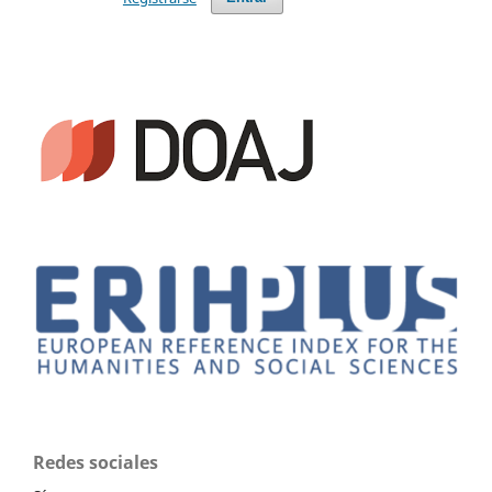
Redes sociales