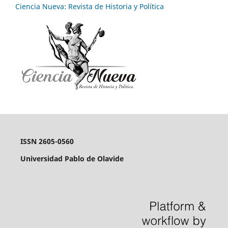
Ciencia Nueva: Revista de Historia y Política
ISSN 2605-0560
Universidad Pablo de Olavide