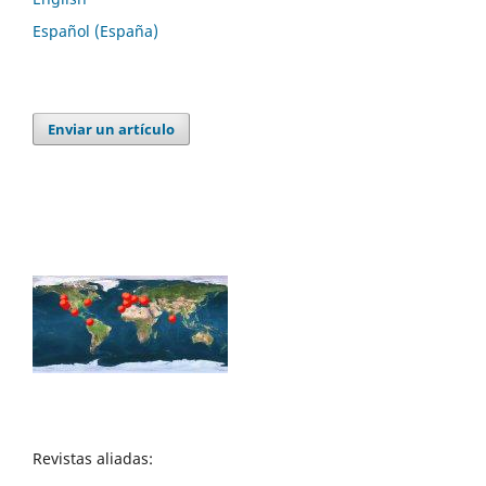
Español (España)
Enviar un artículo
Revistas aliadas: