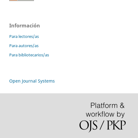
Información
Para lectores/as
Para autores/as
Para bibliotecarios/as
Open Journal Systems