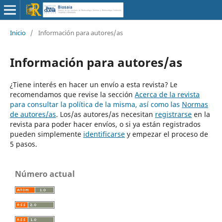
Inicio
/
Información para autores/as
Información para autores/as
¿Tiene interés en hacer un envío a esta revista? Le
recomendamos que revise la sección
Acerca de la revista
para consultar la política de la misma, así como las
Normas
de autores/as
. Los/as autores/as necesitan
registrarse
en la
revista para poder hacer envíos, o si ya están registrados
pueden simplemente
identificarse
y empezar el proceso de
5 pasos.
Número actual