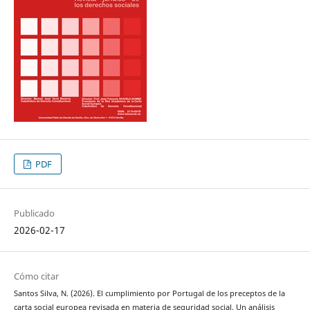
PDF
Publicado
2026-02-17
Cómo citar
Santos Silva, N. (2026). El cumplimiento por Portugal de los preceptos de la
carta social europea revisada en materia de seguridad social. Un análisis