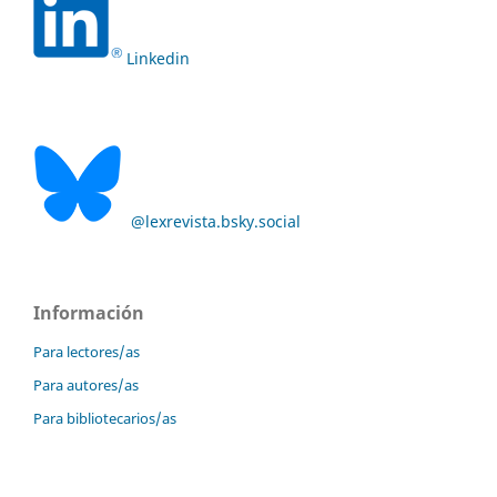
Linkedin
@lexrevista.bsky.social
Información
Para lectores/as
Para autores/as
Para bibliotecarios/as