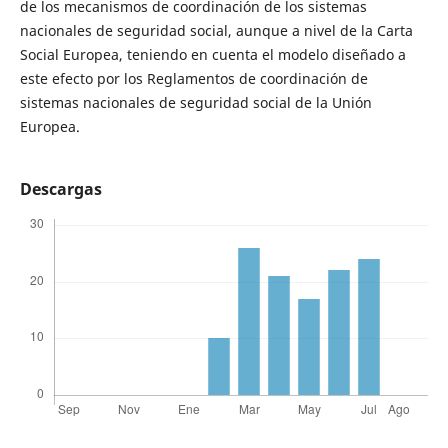
de los mecanismos de coordinación de los sistemas
nacionales de seguridad social, aunque a nivel de la Carta
Social Europea, teniendo en cuenta el modelo diseñado a
este efecto por los Reglamentos de coordinación de
sistemas nacionales de seguridad social de la Unión
Europea.
Descargas