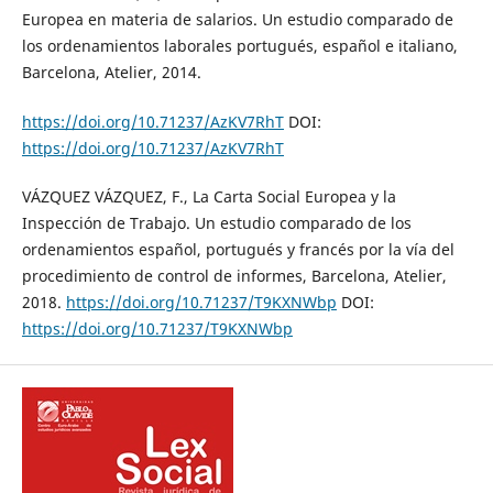
Europea en materia de salarios. Un estudio comparado de
los ordenamientos laborales portugués, español e italiano,
Barcelona, Atelier, 2014.
https://doi.org/10.71237/AzKV7RhT
DOI:
https://doi.org/10.71237/AzKV7RhT
VÁZQUEZ VÁZQUEZ, F., La Carta Social Europea y la
Inspección de Trabajo. Un estudio comparado de los
ordenamientos español, portugués y francés por la vía del
procedimiento de control de informes, Barcelona, Atelier,
2018.
https://doi.org/10.71237/T9KXNWbp
DOI:
https://doi.org/10.71237/T9KXNWbp