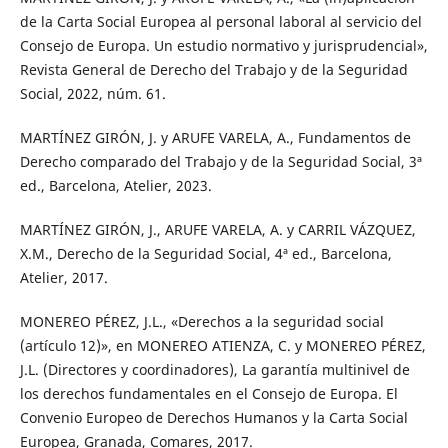
de la Carta Social Europea al personal laboral al servicio del
Consejo de Europa. Un estudio normativo y jurisprudencial»,
Revista General de Derecho del Trabajo y de la Seguridad
Social, 2022, núm. 61.
MARTÍNEZ GIRÓN, J. y ARUFE VARELA, A., Fundamentos de
Derecho comparado del Trabajo y de la Seguridad Social, 3ª
ed., Barcelona, Atelier, 2023.
MARTÍNEZ GIRÓN, J., ARUFE VARELA, A. y CARRIL VÁZQUEZ,
X.M., Derecho de la Seguridad Social, 4ª ed., Barcelona,
Atelier, 2017.
MONEREO PÉREZ, J.L., «Derechos a la seguridad social
(artículo 12)», en MONEREO ATIENZA, C. y MONEREO PÉREZ,
J.L. (Directores y coordinadores), La garantía multinivel de
los derechos fundamentales en el Consejo de Europa. El
Convenio Europeo de Derechos Humanos y la Carta Social
Europea, Granada, Comares, 2017.