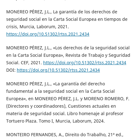
MONEREO PÉREZ, J.L., La garantía de los derechos de
seguridad social en la Carta Social Europea en tiempos de
crisis, Murcia, Laborum, 2021.
https://doi.org/10.51302/rtss.2021.2434
MONEREO PÉREZ, J.L., «Los derechos de la seguridad social
en la Carta Social Europea», Revista de Trabajo y Seguridad
Social. CEF, 2021.
https://doi.org/10.51302/rtss.2021.2434
DOI:
https://doi.org/10.51302/rtss.2021.2434
MONEREO PÉREZ, J.L., «La garantía del derecho
fundamental a la seguridad social en la Carta Social
Europea», en MONEREO PÉREZ, J.L. y MORENO ROMERO, F.
(Directores y coordinadores), Cuestiones actuales en
materia de seguridad social. Libro homenaje al profesor
Tortuero Plaza. Tomo I, Murcia, Laborum, 2024.
MONTEIRO FERNANDES, A., Direito do Trabalho, 21ª ed.,