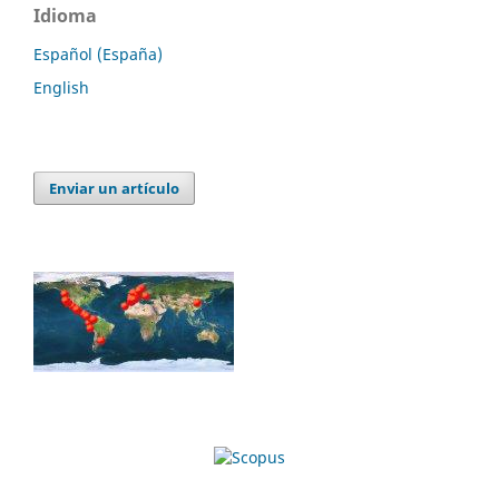
Idioma
Español (España)
English
Enviar un artículo