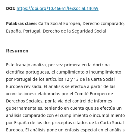
DOI:
https://doi.org/10.46661/lexsocial.13059
Palabras clave:
Carta Social Europea, Derecho comparado,
España, Portugal, Derecho de la Seguridad Social
Resumen
Este trabajo analiza, por vez primera en la doctrina
científica portuguesa, el cumplimiento o incumplimiento
por Portugal de los artículos 12 y 13 de la Carta Social
Europea revisada. El análisis se efectúa a partir de las
«conclusiones» elaboradas por el Comité Europeo de
Derechos Sociales, por la vía del control de informes
gubernamentales, teniendo en cuenta que se efectúa un
análisis comparado con el cumplimiento o incumplimiento
por España de los dos preceptos citados de la Carta Social
Europea. El análisis pone un énfasis especial en el análisis