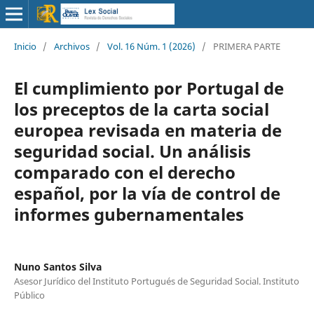
Inicio
/
Archivos
/
Vol. 16 Núm. 1 (2026)
/
PRIMERA PARTE
El cumplimiento por Portugal de
los preceptos de la carta social
europea revisada en materia de
seguridad social. Un análisis
comparado con el derecho
español, por la vía de control de
informes gubernamentales
Nuno Santos Silva
Asesor Jurídico del Instituto Portugués de Seguridad Social. Instituto
Público