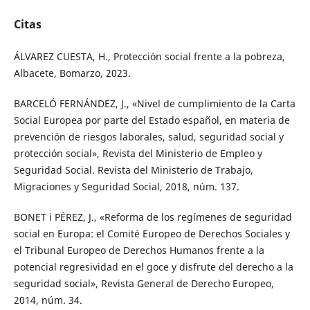
Citas
ÁLVAREZ CUESTA, H., Protección social frente a la pobreza,
Albacete, Bomarzo, 2023.
BARCELÓ FERNÁNDEZ, J., «Nivel de cumplimiento de la Carta
Social Europea por parte del Estado español, en materia de
prevención de riesgos laborales, salud, seguridad social y
protección social», Revista del Ministerio de Empleo y
Seguridad Social. Revista del Ministerio de Trabajo,
Migraciones y Seguridad Social, 2018, núm. 137.
BONET i PÉREZ, J., «Reforma de los regímenes de seguridad
social en Europa: el Comité Europeo de Derechos Sociales y
el Tribunal Europeo de Derechos Humanos frente a la
potencial regresividad en el goce y disfrute del derecho a la
seguridad social», Revista General de Derecho Europeo,
2014, núm. 34.