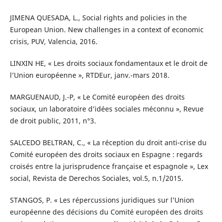
JIMENA QUESADA, L., Social rights and policies in the
European Union. New challenges in a context of economic
crisis, PUV, Valencia, 2016.
LINXIN HE, « Les droits sociaux fondamentaux et le droit de
l’Union européenne », RTDEur, janv.-mars 2018.
MARGUENAUD, J.-P, « Le Comité européen des droits
sociaux, un laboratoire d’idées sociales méconnu », Revue
de droit public, 2011, n°3.
SALCEDO BELTRAN, C., « La réception du droit anti-crise du
Comité européen des droits sociaux en Espagne : regards
croisés entre la jurisprudence française et espagnole », Lex
social, Revista de Derechos Sociales, vol.5, n.1/2015.
STANGOS, P. « Les répercussions juridiques sur l’Union
européenne des décisions du Comité européen des droits