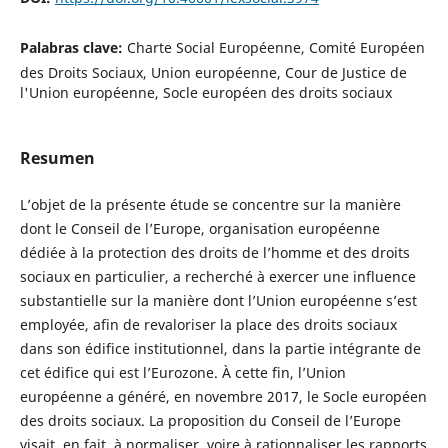
Palabras clave:
Charte Social Européenne, Comité Européen
des Droits Sociaux, Union européenne, Cour de Justice de
l'Union européenne, Socle européen des droits sociaux
Resumen
L’objet de la présente étude se concentre sur la manière
dont le Conseil de l’Europe, organisation européenne
dédiée à la protection des droits de l’homme et des droits
sociaux en particulier, a recherché à exercer une influence
substantielle sur la manière dont l’Union européenne s’est
employée, afin de revaloriser la place des droits sociaux
dans son édifice institutionnel, dans la partie intégrante de
cet édifice qui est l’Eurozone. À cette fin, l’Union
européenne a généré, en novembre 2017, le Socle européen
des droits sociaux. La proposition du Conseil de l’Europe
visait, en fait, à normaliser, voire à rationnaliser les rapports