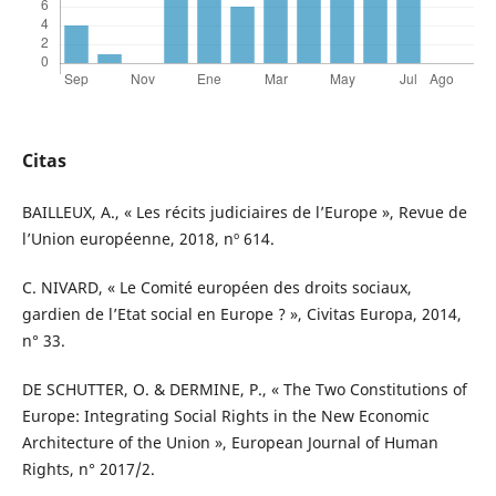
Citas
BAILLEUX, A., « Les récits judiciaires de l’Europe », Revue de
l’Union européenne, 2018, nº 614.
C. NIVARD, « Le Comité européen des droits sociaux,
gardien de l’Etat social en Europe ? », Civitas Europa, 2014,
n° 33.
DE SCHUTTER, O. & DERMINE, P., « The Two Constitutions of
Europe: Integrating Social Rights in the New Economic
Architecture of the Union », European Journal of Human
Rights, n° 2017/2.