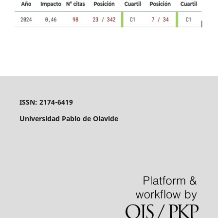
ISSN: 2174-6419
Universidad Pablo de Olavide