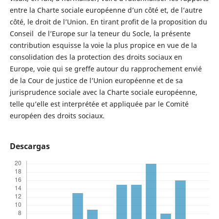
entre la Charte sociale européenne d’un côté et, de l’autre
côté, le droit de l’Union. En tirant profit de la proposition du
Conseil de l’Europe sur la teneur du Socle, la présente
contribution esquisse la voie la plus propice en vue de la
consolidation des la protection des droits sociaux en
Europe, voie qui se greffe autour du rapprochement envié
de la Cour de justice de l’Union européenne et de sa
jurisprudence sociale avec la Charte sociale européenne,
telle qu’elle est interprétée et appliquée par le Comité
européen des droits sociaux.
Descargas