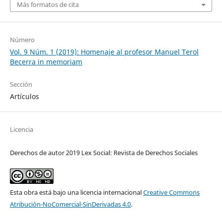
Más formatos de cita
Número
Vol. 9 Núm. 1 (2019): Homenaje al profesor Manuel Terol
Becerra in memoriam
Sección
Artículos
Licencia
Derechos de autor 2019 Lex Social: Revista de Derechos Sociales
Esta obra está bajo una licencia internacional
Creative Commons
Atribución-NoComercial-SinDerivadas 4.0
.