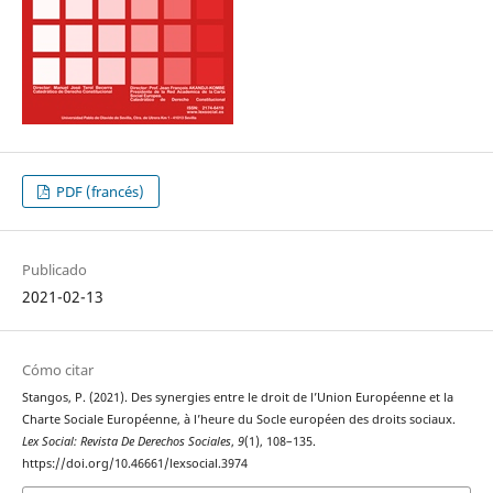
PDF (francés)
Publicado
2021-02-13
Cómo citar
Stangos, P. (2021). Des synergies entre le droit de l’Union Européenne et la
Charte Sociale Européenne, à l’heure du Socle européen des droits sociaux.
Lex Social: Revista De Derechos Sociales
,
9
(1), 108–135.
https://doi.org/10.46661/lexsocial.3974