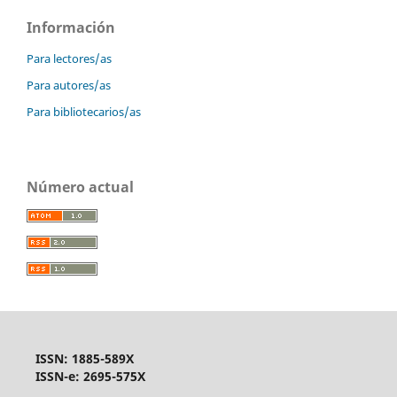
Información
Para lectores/as
Para autores/as
Para bibliotecarios/as
Número actual
ISSN: 1885-589X
ISSN-e: 2695-575X