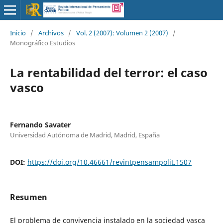
Inicio
/
Archivos
/
Vol. 2 (2007): Volumen 2 (2007)
/
Monográfico Estudios
La rentabilidad del terror: el caso
vasco
Fernando Savater
Universidad Autónoma de Madrid, Madrid, España
DOI:
https://doi.org/10.46661/revintpensampolit.1507
Resumen
El problema de convivencia instalado en la sociedad vasca