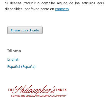
Si deseas traducir o compilar alguno de los artículos aquí
disponibles, por favor, ponte en
contacto
Enviar un artículo
Idioma
English
Español (España)