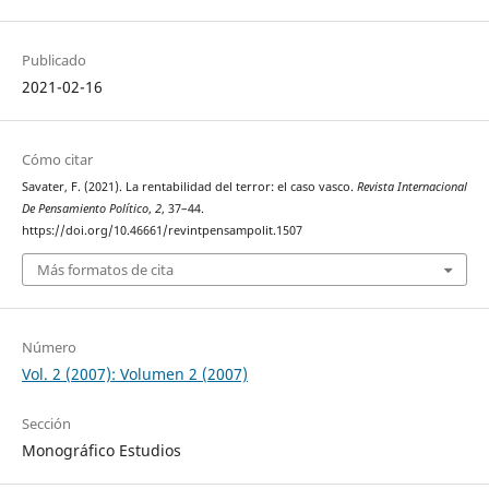
Publicado
2021-02-16
Cómo citar
Savater, F. (2021). La rentabilidad del terror: el caso vasco.
Revista Internacional
De Pensamiento Político
,
2
, 37–44.
https://doi.org/10.46661/revintpensampolit.1507
Más formatos de cita
Número
Vol. 2 (2007): Volumen 2 (2007)
Sección
Monográfico Estudios