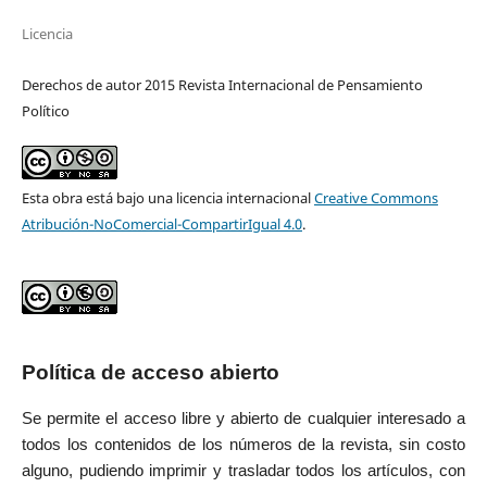
Licencia
Derechos de autor 2015 Revista Internacional de Pensamiento
Político
Esta obra está bajo una licencia internacional
Creative Commons
Atribución-NoComercial-CompartirIgual 4.0
.
Política de acceso abierto
Se permite el acceso libre y abierto de cualquier interesado a
todos los contenidos de los números de la revista, sin costo
alguno, pudiendo imprimir y trasladar todos los artículos, con