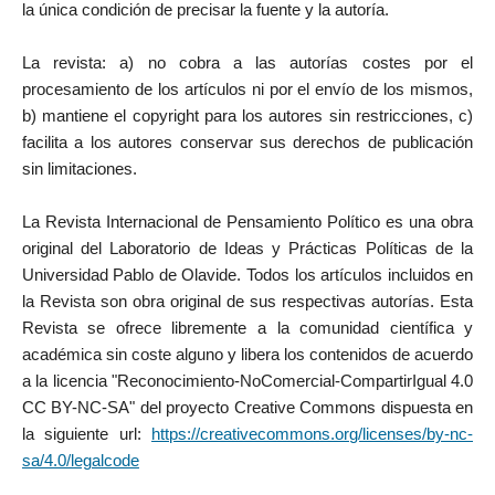
la única condición de precisar la fuente y la autoría.
La revista: a) no cobra a las autorías costes por el
procesamiento de los artículos ni por el envío de los mismos,
b) mantiene el copyright para los autores sin restricciones, c)
facilita a los autores conservar sus derechos de publicación
sin limitaciones.
La Revista Internacional de Pensamiento Político es una obra
original del Laboratorio de Ideas y Prácticas Políticas de la
Universidad Pablo de Olavide. Todos los artículos incluidos en
la Revista son obra original de sus respectivas autorías. Esta
Revista se ofrece libremente a la comunidad científica y
académica sin coste alguno y libera los contenidos de acuerdo
a la licencia "Reconocimiento-NoComercial-CompartirIgual 4.0
CC BY-NC-SA" del proyecto Creative Commons dispuesta en
la siguiente url:
https://creativecommons.org/licenses/by-nc-
sa/4.0/legalcode