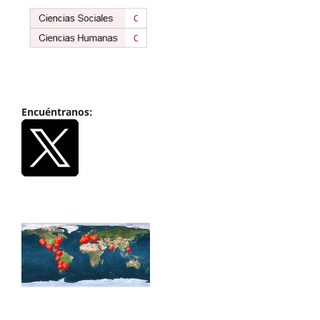
Encuéntranos: