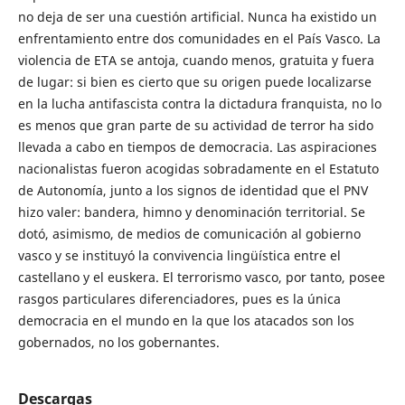
no deja de ser una cuestión artificial. Nunca ha existido un
enfrentamiento entre dos comunidades en el País Vasco. La
violencia de ETA se antoja, cuando menos, gratuita y fuera
de lugar: si bien es cierto que su origen puede localizarse
en la lucha antifascista contra la dictadura franquista, no lo
es menos que gran parte de su actividad de terror ha sido
llevada a cabo en tiempos de democracia. Las aspiraciones
nacionalistas fueron acogidas sobradamente en el Estatuto
de Autonomía, junto a los signos de identidad que el PNV
hizo valer: bandera, himno y denominación territorial. Se
dotó, asimismo, de medios de comunicación al gobierno
vasco y se instituyó la convivencia lingüística entre el
castellano y el euskera. El terrorismo vasco, por tanto, posee
rasgos particulares diferenciadores, pues es la única
democracia en el mundo en la que los atacados son los
gobernados, no los gobernantes.
Descargas