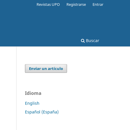
Revistas UPO
Registrarse
Entrar
Buscar
Enviar un artículo
Idioma
English
Español (España)