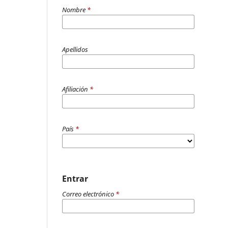
Nombre
*
Apellidos
Afiliación
*
País
*
Entrar
Correo electrónico
*