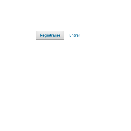
Entrar
Registrarse