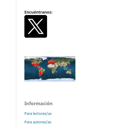
Encuéntranos:
Información
Para lectores/as
Para autores/as