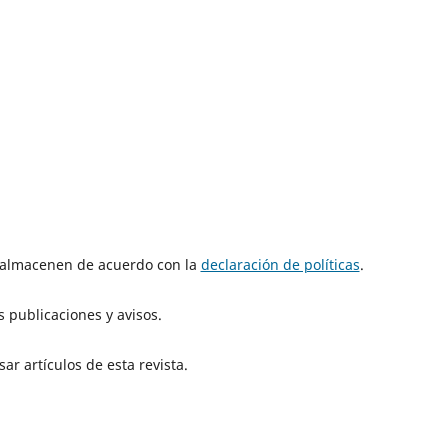
e almacenen de acuerdo con la
declaración de políticas
.
 publicaciones y avisos.
ar artículos de esta revista.