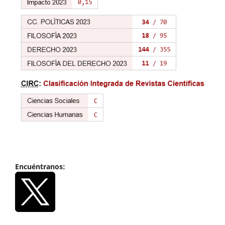
Encuéntranos: