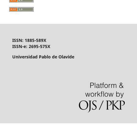
ISSN: 1885-589X
ISSN-e: 2695-575X
Universidad Pablo de Olavide