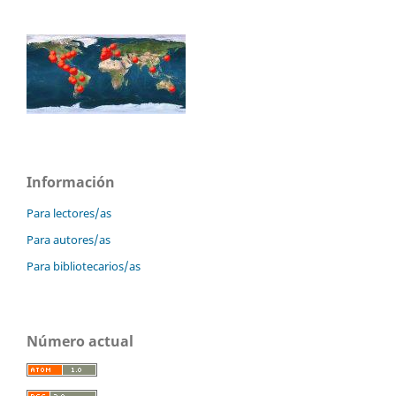
Información
Para lectores/as
Para autores/as
Para bibliotecarios/as
Número actual