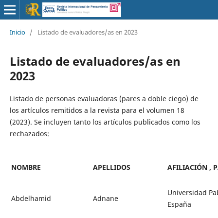
Inicio
/
Listado de evaluadores/as en 2023
Listado de evaluadores/as en
2023
Listado de personas evaluadoras (pares a doble ciego) de
los artículos remitidos a la revista para el volumen 18
(2023). Se incluyen tanto los artículos publicados como los
rechazados:
NOMBRE
APELLIDOS
AFILIACIÓN , P
Universidad Pab
Abdelhamid
Adnane
España