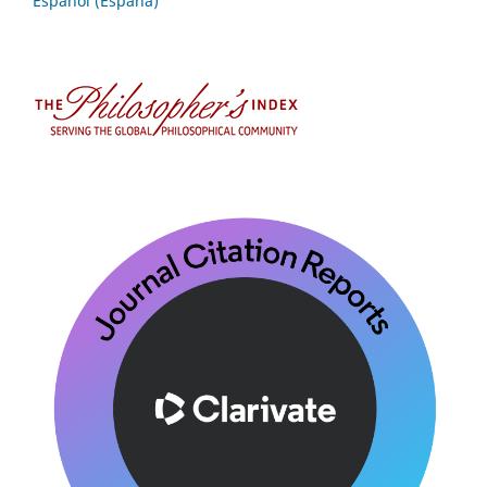
Español (España)