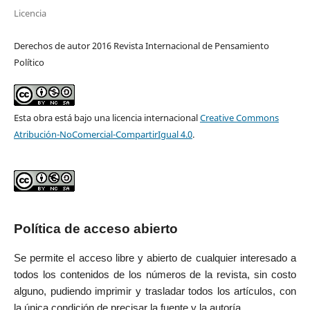
Licencia
Derechos de autor 2016 Revista Internacional de Pensamiento
Político
Esta obra está bajo una licencia internacional
Creative Commons
Atribución-NoComercial-CompartirIgual 4.0
.
Política de acceso abierto
Se permite el acceso libre y abierto de cualquier interesado a
todos los contenidos de los números de la revista, sin costo
alguno, pudiendo imprimir y trasladar todos los artículos, con
la única condición de precisar la fuente y la autoría.