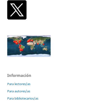
Información
Para lectores/as
Para autores/as
Para bibliotecarios/as