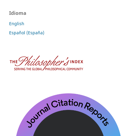
Idioma
English
Español (España)