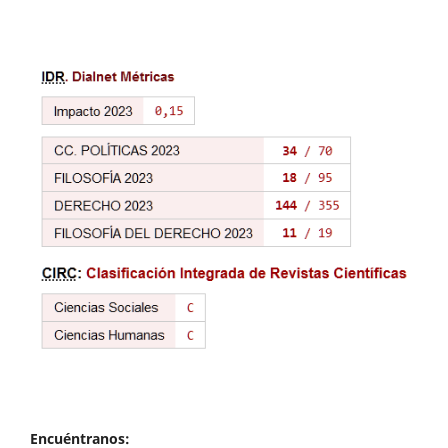
Encuéntranos: