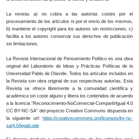
La revista: a) no cobra a las autorías costes por el
procesamiento de los artículos ni por el envío de los mismos,
b) mantiene el copyright para los autores sin restricciones, c)
facilita a los autores conservar sus derechos de publicación
sin limitaciones.
La Revista Internacional de Pensamiento Político es una obra
original del Laboratorio de Ideas y Prácticas Políticas de la
Universidad Pablo de Olavide. Todos los artículos incluidos en
la Revista son obra original de sus respectivas autorías. Esta
Revista se ofrece libremente a la comunidad científica y
académica sin coste alguno y libera los contenidos de acuerdo
a la licencia "Reconocimiento-NoComercial-CompartirIgual 4.0
CC BY-NC-SA" del proyecto Creative Commons dispuesta en
la siguiente url:
https://creativecommons.org/licenses/by-nc-
sa/4.0/legalcode