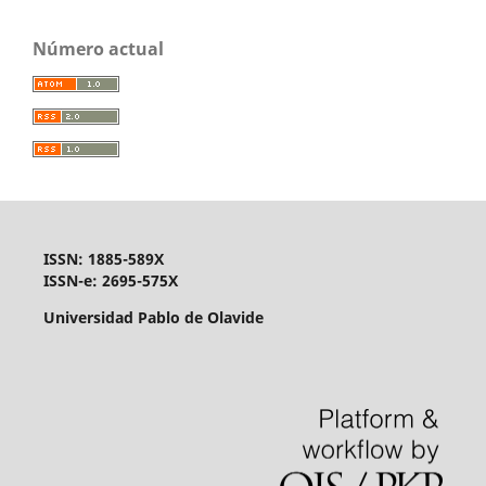
Número actual
ISSN: 1885-589X
ISSN-e: 2695-575X
Universidad Pablo de Olavide