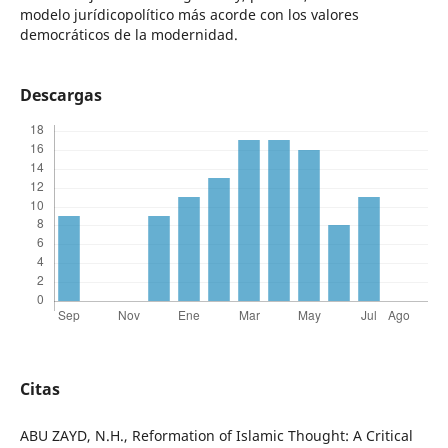
modelo jurídicopolítico más acorde con los valores
democráticos de la modernidad.
Descargas
Citas
ABU ZAYD, N.H., Reformation of Islamic Thought: A Critical