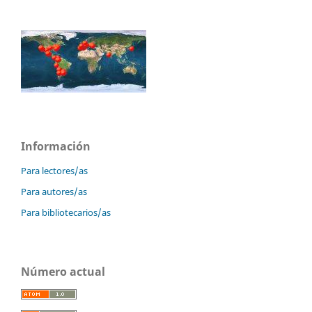
Información
Para lectores/as
Para autores/as
Para bibliotecarios/as
Número actual