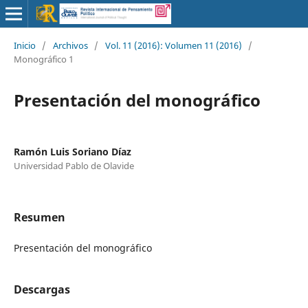
Inicio
/
Archivos
/
Vol. 11 (2016): Volumen 11 (2016)
/
Monográfico 1
Presentación del monográfico
Ramón Luis Soriano Díaz
Universidad Pablo de Olavide
Resumen
Presentación del monográfico
Descargas