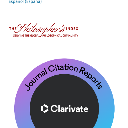
Español (España)