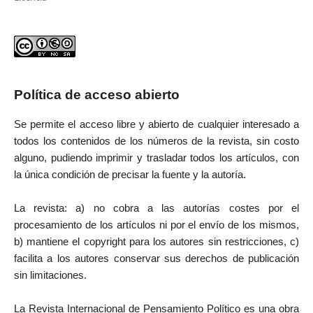
Política de acceso abierto
Se permite el acceso libre y abierto de cualquier interesado a
todos los contenidos de los números de la revista, sin costo
alguno, pudiendo imprimir y trasladar todos los artículos, con
la única condición de precisar la fuente y la autoría.
La revista: a) no cobra a las autorías costes por el
procesamiento de los artículos ni por el envío de los mismos,
b) mantiene el copyright para los autores sin restricciones, c)
facilita a los autores conservar sus derechos de publicación
sin limitaciones.
La Revista Internacional de Pensamiento Político es una obra