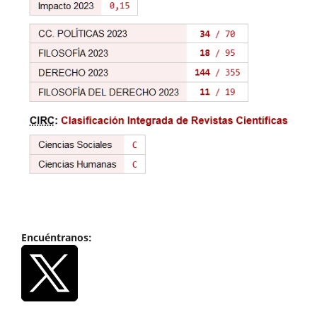
Encuéntranos: