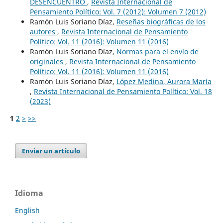
DESENCUENTRO
,
Revista Internacional de
Pensamiento Político: Vol. 7 (2012): Volumen 7 (2012)
Ramón Luis Soriano Díaz,
Reseñas biográficas de los
autores
,
Revista Internacional de Pensamiento
Político: Vol. 11 (2016): Volumen 11 (2016)
Ramón Luis Soriano Díaz,
Normas para el envío de
originales
,
Revista Internacional de Pensamiento
Político: Vol. 11 (2016): Volumen 11 (2016)
Ramón Luis Soriano Díaz,
López Medina, Aurora María
,
Revista Internacional de Pensamiento Político: Vol. 18
(2023)
1
2
>
>>
Enviar un artículo
Idioma
English