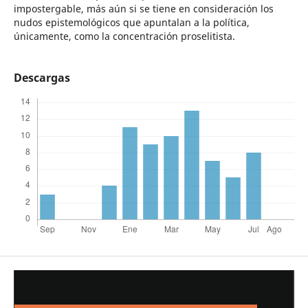
impostergable, más aún si se tiene en consideración los
nudos epistemológicos que apuntalan a la política,
únicamente, como la concentración proselitista.
Descargas