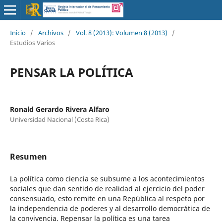
Inicio
/
Archivos
/
Vol. 8 (2013): Volumen 8 (2013)
/
Estudios Varios
PENSAR LA POLÍTICA
Ronald Gerardo Rivera Alfaro
Universidad Nacional (Costa Rica)
Resumen
La política como ciencia se subsume a los acontecimientos
sociales que dan sentido de realidad al ejercicio del poder
consensuado, esto remite en una República al respeto por
la independencia de poderes y al desarrollo democrática de
la convivencia. Repensar la política es una tarea