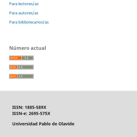
Para lectores/as
Para autores/as
Para bibliotecarios/as
Número actual
ISSN: 1885-589X
ISSN-e: 2695-575X
Universidad Pablo de Olavide