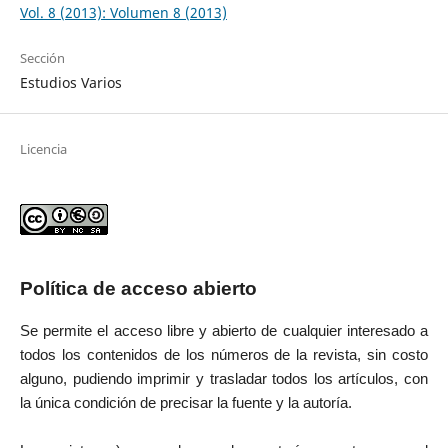
Vol. 8 (2013): Volumen 8 (2013)
Sección
Estudios Varios
Licencia
Política de acceso abierto
Se permite el acceso libre y abierto de cualquier interesado a
todos los contenidos de los números de la revista, sin costo
alguno, pudiendo imprimir y trasladar todos los artículos, con
la única condición de precisar la fuente y la autoría.