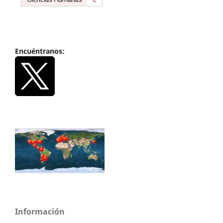
Encuéntranos:
Información