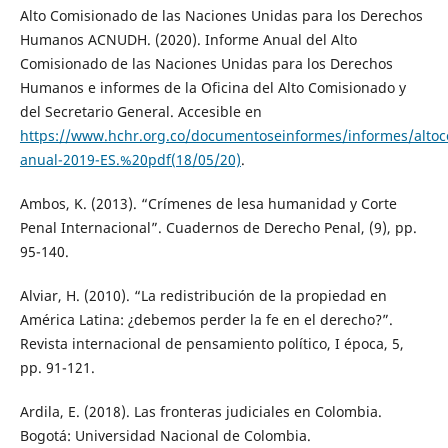
Alto Comisionado de las Naciones Unidas para los Derechos
Humanos ACNUDH. (2020). Informe Anual del Alto
Comisionado de las Naciones Unidas para los Derechos
Humanos e informes de la Oficina del Alto Comisionado y
del Secretario General. Accesible en
https://www.hchr.org.co/documentoseinformes/informes/altoc
anual-2019-ES.%20pdf(18/05/20)
.
Ambos, K. (2013). “Crímenes de lesa humanidad y Corte
Penal Internacional”. Cuadernos de Derecho Penal, (9), pp.
95-140.
Alviar, H. (2010). “La redistribución de la propiedad en
América Latina: ¿debemos perder la fe en el derecho?”.
Revista internacional de pensamiento político, I época, 5,
pp. 91-121.
Ardila, E. (2018). Las fronteras judiciales en Colombia.
Bogotá: Universidad Nacional de Colombia.