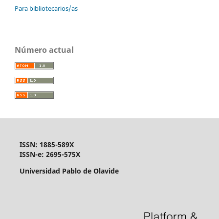
Para bibliotecarios/as
Número actual
ISSN: 1885-589X
ISSN-e: 2695-575X
Universidad Pablo de Olavide