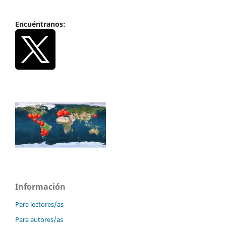
Encuéntranos:
Información
Para lectores/as
Para autores/as