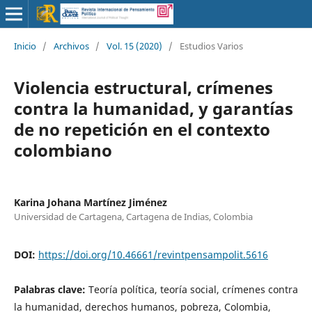
Inicio
/
Archivos
/
Vol. 15 (2020)
/
Estudios Varios
Violencia estructural, crímenes
contra la humanidad, y garantías
de no repetición en el contexto
colombiano
Karina Johana Martínez Jiménez
Universidad de Cartagena, Cartagena de Indias, Colombia
DOI:
https://doi.org/10.46661/revintpensampolit.5616
Palabras clave:
Teoría política, teoría social, crímenes contra
la humanidad, derechos humanos, pobreza, Colombia,