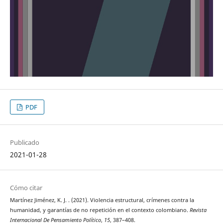
PDF
Publicado
2021-01-28
Cómo citar
Martínez Jiménez, K. J. . (2021). Violencia estructural, crímenes contra la
humanidad, y garantías de no repetición en el contexto colombiano.
Revista
Internacional De Pensamiento Político
,
15
, 387–408.