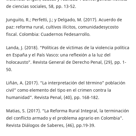
de ciencias sociales, 58, pp. 13-52.
Junguito, R.; Perfetti, J.; y Delgado, M. (2017). Acuerdo de
paz: reforma rural, cultivos ilícitos, comunidadesycosto
fiscal. Colombia: Cuadernos Fedesarrollo.
Landa, J. (2018). “Políticas de víctimas de la violencia política
en España y el País Vasco: una reflexión a la luz del
holocausto”. Revista General de Derecho Penal, (29), pp. 1-
50.
Liñán, A. (2017). “La interpretación del término” población
civil” como elemento del tipo en el crimen contra la
humanidad”. Revista Penal, (40), pp. 168-182.
Matias, S. (2017). “La Reforma Rural Integral, la terminación
del conflicto armado y el problema agrario en Colombia”.
Revista Diálogos de Saberes, (46), pp.19-39.