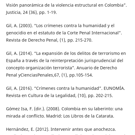
Visión panorámica de la violencia estructural en Colombia”.
Justicia, 24 (36), pp. 1-19.
Gil, A. (2003). “Los crímenes contra la humanidad y el
genocidio en el estatuto de la Corte Penal Internacional”.
Revista de Derecho Penal, (1), pp. 215-270.
Gil, A. (2014). “La expansión de los delitos de terrorismo en
España a través de la reinterpretación jurisprudencial del
concepto organización terrorista”. Anuario de Derecho
Penal yCienciasPenales,67, (1), pp.105-154.
Gil, A. (2016). “Crímenes contra la humanidad”. EUNOMÍA.
Revista en Cultura de la Legalidad, (10), pp. 202-215.
Gómez Isa, F. (dir.). (2008). Colombia en su laberinto: una
mirada al conflicto. Madrid: Los Libros de la Catarata.
Hernández, E. (2012). Intervenir antes que anochezca.