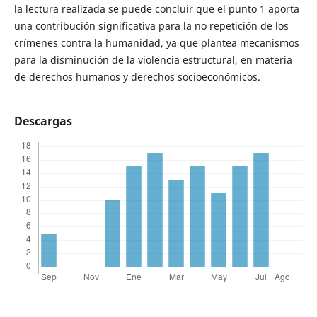
la lectura realizada se puede concluir que el punto 1 aporta
una contribución significativa para la no repetición de los
crímenes contra la humanidad, ya que plantea mecanismos
para la disminución de la violencia estructural, en materia
de derechos humanos y derechos socioeconómicos.
Descargas