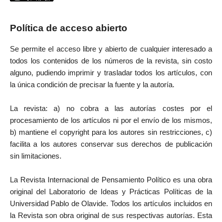
Política de acceso abierto
Se permite el acceso libre y abierto de cualquier interesado a
todos los contenidos de los números de la revista, sin costo
alguno, pudiendo imprimir y trasladar todos los artículos, con
la única condición de precisar la fuente y la autoría.
La revista: a) no cobra a las autorías costes por el
procesamiento de los artículos ni por el envío de los mismos,
b) mantiene el copyright para los autores sin restricciones, c)
facilita a los autores conservar sus derechos de publicación
sin limitaciones.
La Revista Internacional de Pensamiento Político es una obra
original del Laboratorio de Ideas y Prácticas Políticas de la
Universidad Pablo de Olavide. Todos los artículos incluidos en
la Revista son obra original de sus respectivas autorías. Esta