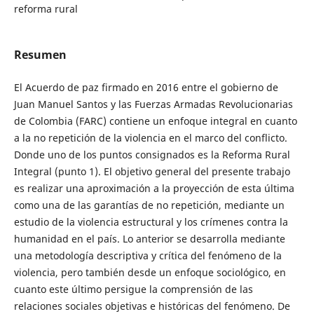
reforma rural
Resumen
El Acuerdo de paz firmado en 2016 entre el gobierno de
Juan Manuel Santos y las Fuerzas Armadas Revolucionarias
de Colombia (FARC) contiene un enfoque integral en cuanto
a la no repetición de la violencia en el marco del conflicto.
Donde uno de los puntos consignados es la Reforma Rural
Integral (punto 1). El objetivo general del presente trabajo
es realizar una aproximación a la proyección de esta última
como una de las garantías de no repetición, mediante un
estudio de la violencia estructural y los crímenes contra la
humanidad en el país. Lo anterior se desarrolla mediante
una metodología descriptiva y crítica del fenómeno de la
violencia, pero también desde un enfoque sociológico, en
cuanto este último persigue la comprensión de las
relaciones sociales objetivas e históricas del fenómeno. De