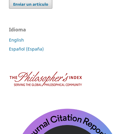
Enviar un artículo
Idioma
English
Español (España)