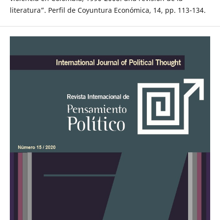
literatura”. Perfil de Coyuntura Económica, 14, pp. 113-134.