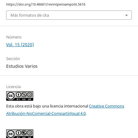
https://doi.org/10.46661/revintpensampolit.5616
Más formatos de cita
Número
Vol. 15 (2020)
Sección
Estudios Varios
Licencia
Esta obra está bajo una licencia internacional
Creative Commons
Atribución-NoComercial-CompartirIgual 4.0
.