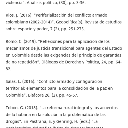
violencia”. Análisis político, (30), pp. 3-36.
Rios, J. (2016). “Periferialización del conflicto armado
colombiano (2002-2014)”. Geopolítica(s). Revista de estudios
sobre espacio y poder, 7 (2), pp. 251-275.
Romo, C. (2019). “Reflexiones para la aplicación de los
mecanismos de justicia transicional para agentes del Estado
en Colombia desde las exigencias del principio de garantías
de no repetición”. Diálogos de Derecho y Política, 24, pp. 64-
82.
Salas, L. (2016). “Conflicto armado y configuración
territorial: elementos para la consolidación de la paz en
Colombia”. Bitácora 26, (2), pp. 45-57.
Tobón, G. (2018). “La reforma rural integral y los acuerdos
de la habana en la solución a la problemática de las
drogas”. En Pastrana, E. y Gehring, H. (eds.) “La