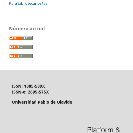
Para bibliotecarios/as
Número actual
ISSN: 1885-589X
ISSN-e: 2695-575X
Universidad Pablo de Olavide