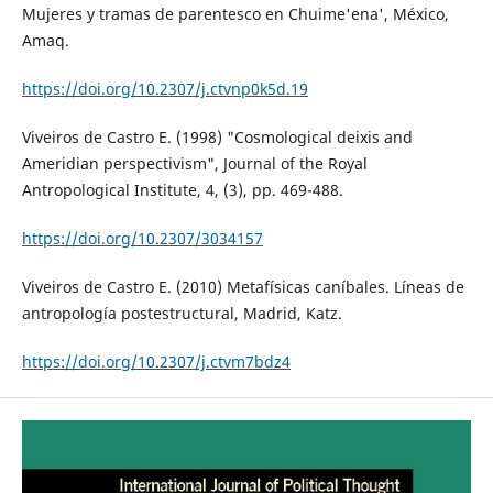
Mujeres y tramas de parentesco en Chuime'ena', México,
Amaq.
https://doi.org/10.2307/j.ctvnp0k5d.19
Viveiros de Castro E. (1998) "Cosmological deixis and
Ameridian perspectivism", Journal of the Royal
Antropological Institute, 4, (3), pp. 469-488.
https://doi.org/10.2307/3034157
Viveiros de Castro E. (2010) Metafísicas caníbales. Líneas de
antropología postestructural, Madrid, Katz.
https://doi.org/10.2307/j.ctvm7bdz4