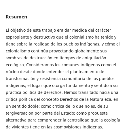
Resumen
El objetivo de este trabajo era dar medida del carácter
expropiante y destructivo que el colonialismo ha tenido y
tiene sobre la realidad de los pueblos indígenas, y cómo el
colonialismo continúa proyectando globalmente sus
sombras de destrucción en tiempos de aniquilación
ecológica. Consideramos los comunes-indígenas como el
núcleo desde donde entender el planteamiento de
transformación y resistencia comunitaria de los pueblos
indígenas; el lugar que otorga fundamento y sentido a su
práctica política de derechos. Hemos transitado hacia una
crítica política del concepto Derechos de la Naturaleza, en
un sentido doble: como crítica de lo que no es, de su
tergiversación por parte del Estado; como propuesta
alternativa para comprender la centralidad que la ecología
de vivientes tiene en las cosmovisiones indígenas.