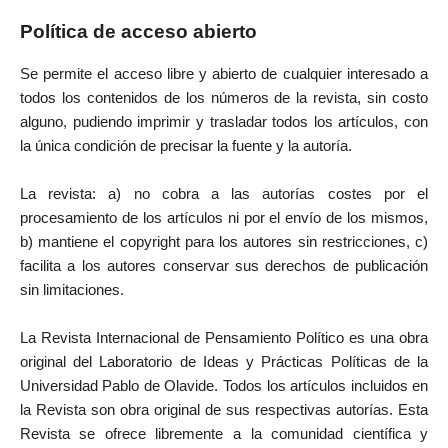
Política de acceso abierto
Se permite el acceso libre y abierto de cualquier interesado a
todos los contenidos de los números de la revista, sin costo
alguno, pudiendo imprimir y trasladar todos los artículos, con
la única condición de precisar la fuente y la autoría.
La revista: a) no cobra a las autorías costes por el
procesamiento de los artículos ni por el envío de los mismos,
b) mantiene el copyright para los autores sin restricciones, c)
facilita a los autores conservar sus derechos de publicación
sin limitaciones.
La Revista Internacional de Pensamiento Político es una obra
original del Laboratorio de Ideas y Prácticas Políticas de la
Universidad Pablo de Olavide. Todos los artículos incluidos en
la Revista son obra original de sus respectivas autorías. Esta
Revista se ofrece libremente a la comunidad científica y