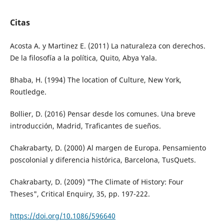
Citas
Acosta A. y Martinez E. (2011) La naturaleza con derechos.
De la filosofía a la política, Quito, Abya Yala.
Bhaba, H. (1994) The location of Culture, New York,
Routledge.
Bollier, D. (2016) Pensar desde los comunes. Una breve
introducción, Madrid, Traficantes de sueños.
Chakrabarty, D. (2000) Al margen de Europa. Pensamiento
poscolonial y diferencia histórica, Barcelona, TusQuets.
Chakrabarty, D. (2009) "The Climate of History: Four
Theses", Critical Enquiry, 35, pp. 197-222.
https://doi.org/10.1086/596640