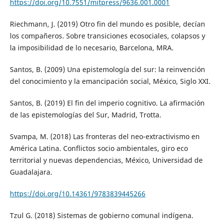
https://doi.org/10.7551/mitpress/9636.001.0001
Riechmann, J. (2019) Otro fin del mundo es posible, decían
los compañeros. Sobre transiciones ecosociales, colapsos y
la imposibilidad de lo necesario, Barcelona, MRA.
Santos, B. (2009) Una epistemología del sur: la reinvención
del conocimiento y la emancipación social, México, Siglo XXI.
Santos, B. (2019) El fin del imperio cognitivo. La afirmación
de las epistemologías del Sur, Madrid, Trotta.
Svampa, M. (2018) Las fronteras del neo-extractivismo en
América Latina. Conflictos socio ambientales, giro eco
territorial y nuevas dependencias, México, Universidad de
Guadalajara.
https://doi.org/10.14361/9783839445266
Tzul G. (2018) Sistemas de gobierno comunal indígena.