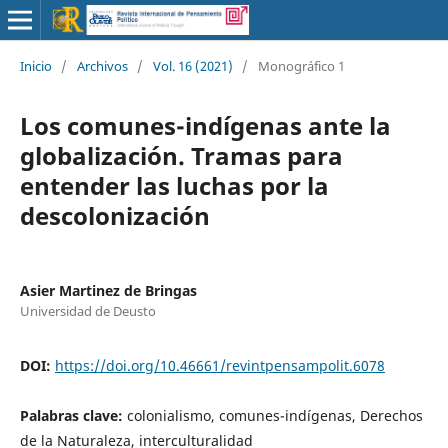
Inicio
/
Archivos
/
Vol. 16 (2021)
/
Monográfico 1
Los comunes-indígenas ante la
globalización. Tramas para
entender las luchas por la
descolonización
Asier Martinez de Bringas
Universidad de Deusto
DOI:
https://doi.org/10.46661/revintpensampolit.6078
Palabras clave:
colonialismo, comunes-indígenas, Derechos
de la Naturaleza, interculturalidad