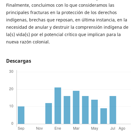
Finalmente, concluimos con lo que consideramos las
principales fracturas en la protección de los derechos
indígenas, brechas que reposan, en última instancia, en la
necesidad de anular y destruir la comprensión indígena de
la(s) vida(s) por el potencial crítico que implican para la
nueva razón colonial.
Descargas