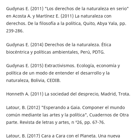
Gudynas E. (2011) "Los derechos de la naturaleza en serio"
en Acosta A. y Martínez E. (2011) La naturaleza con
derechos. De la filosofía a la política, Quito, Abya Yala, pp.
239-286.
Gudynas E. (2014) Derechos de la naturaleza. Ética
biocéntrica y políticas ambientales, Perú, PDTG.
Gudynas E. (2015) Extractivismos. Ecología, economía y
política de un modo de entender el desarrollo y la
naturaleza, Bolivia, CEDIB.
Honneth A. (2011) La sociedad del desprecio, Madrid, Trota.
Latour, B. (2012) "Esperando a Gaia. Componer el mundo
común mediante las artes y la política", Cuadernos de Otra
parte. Revista de letras y artes, n º26, pp. 67-76.
Latour, B. (2017) Cara a Cara con el Planeta. Una nueva