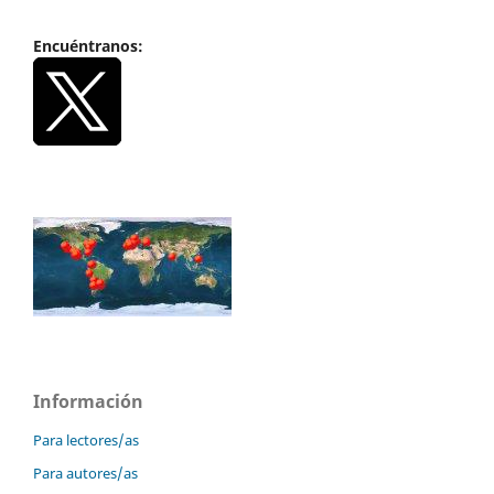
Encuéntranos:
Información
Para lectores/as
Para autores/as