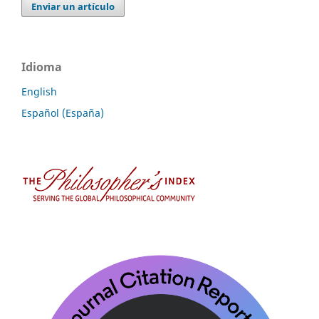
Enviar un artículo
Idioma
English
Español (España)