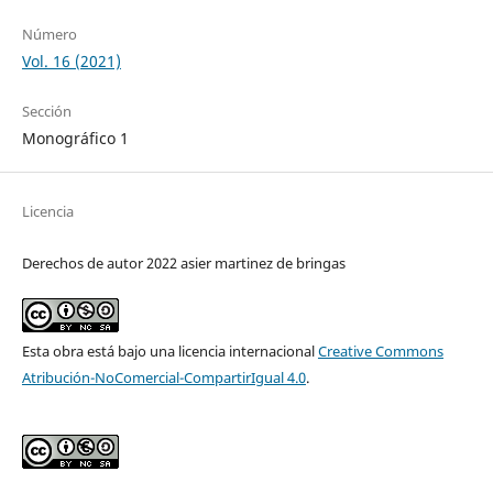
Número
Vol. 16 (2021)
Sección
Monográfico 1
Licencia
Derechos de autor 2022 asier martinez de bringas
Esta obra está bajo una licencia internacional
Creative Commons
Atribución-NoComercial-CompartirIgual 4.0
.