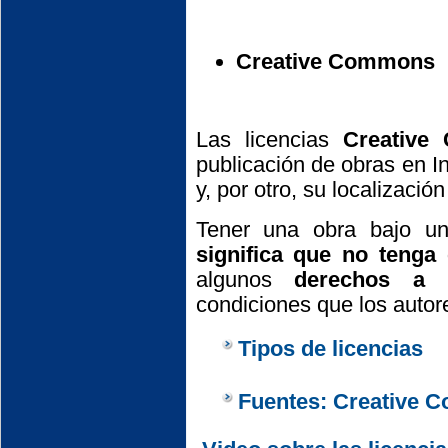
Creative Commons
Las licencias
Creative
publicación de obras en In
y, por otro, su localizació
Tener una obra bajo u
significa que no tenga 
algunos
derechos a 
condiciones que los autor
Tipos de licencias
Fuentes: Creative