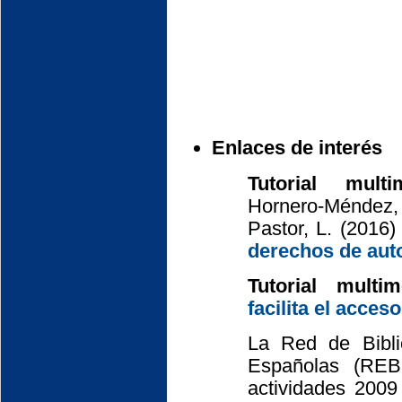
Enlaces de interés
Tutorial multi
Hornero-Méndez,
Pastor, L. (2016
derechos de aut
Tutorial multim
facilita el acceso
La Red de Biblio
Españolas (RE
actividades 2009 