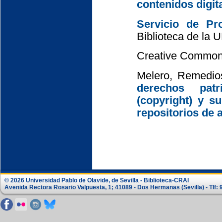
contenidos digit
Servicio de Pro
Biblioteca de la 
Creative Common
Melero, Remedio
derechos pat
(copyright) y s
repositorios de 
© 2026 Universidad Pablo de Olavide, de Sevilla - Biblioteca-CRAI
Avenida Rectora Rosario Valpuesta, 1; 41089 - Dos Hermanas (Sevilla) - Tlf: 